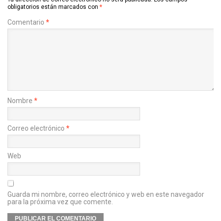
obligatorios están marcados con
*
Comentario
*
Nombre
*
Correo electrónico
*
Web
Guarda mi nombre, correo electrónico y web en este navegador
para la próxima vez que comente.