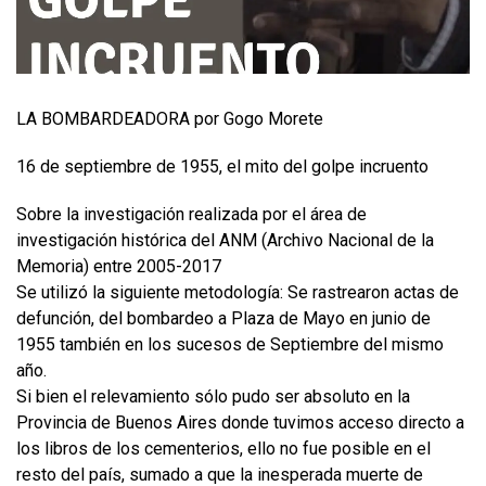
LA BOMBARDEADORA por Gogo Morete
16 de septiembre de 1955, el mito del golpe incruento
Sobre la investigación realizada por el área de
investigación histórica del ANM (Archivo Nacional de la
Memoria) entre 2005-2017
Se utilizó la siguiente metodología: Se rastrearon actas de
defunción, del bombardeo a Plaza de Mayo en junio de
1955 también en los sucesos de Septiembre del mismo
año.
Si bien el relevamiento sólo pudo ser absoluto en la
Provincia de Buenos Aires donde tuvimos acceso directo a
los libros de los cementerios, ello no fue posible en el
resto del país, sumado a que la inesperada muerte de