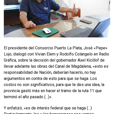
El presidente del Consorcio Puerto La Plata, José «Pepe»
Lojo, dialogó con Vivian Elem y Rodolfo Colangelo en Radio
Gráfica, sobre la decisión del gobernador Axel Kicillof de
llevar adelante las obras del Canal de Magdalena, «esto es
responsabilidad de Nación, deberían hacerlo, no hay
argumentos en contra de esto para que se haga. Los
costos no son significativos, para que te des una idea, la
provincia gastó más en hacer el tramo de la ruta 11 que
terminó el año pasado (…)».
Y enfatizó, «es de interés federal que se haga (…)