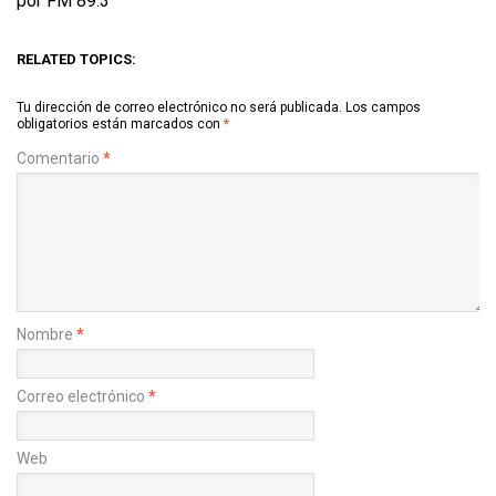
por FM 89.3
RELATED TOPICS:
Tu dirección de correo electrónico no será publicada.
Los campos
obligatorios están marcados con
*
Comentario
*
Nombre
*
Correo electrónico
*
Web