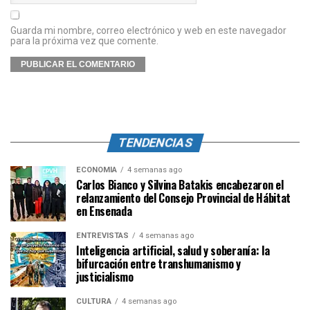
Guarda mi nombre, correo electrónico y web en este navegador
para la próxima vez que comente.
TENDENCIAS
ECONOMÍA
4 semanas ago
Carlos Bianco y Silvina Batakis encabezaron el
relanzamiento del Consejo Provincial de Hábitat
en Ensenada
ENTREVISTAS
4 semanas ago
Inteligencia artificial, salud y soberanía: la
bifurcación entre transhumanismo y
justicialismo
CULTURA
4 semanas ago