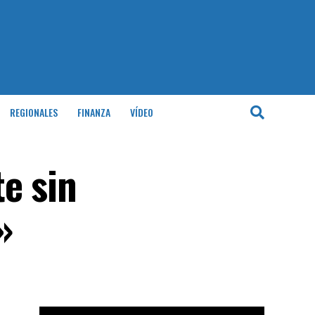
REGIONALES
FINANZA
VÍDEO
e sin
»
Reproductor