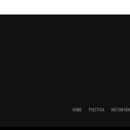
HOME
POLÍTICA
INSTANTÁN