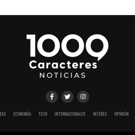
EAS
ECONOMÍA
TECH
INTERNACIONALES
INTERÉS
OPINIÓN