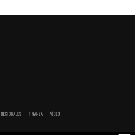
REGIONALES
FINANZA
VÍDEO