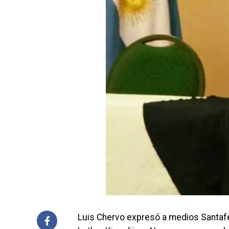
Luis Chervo expresó a medios Santafe