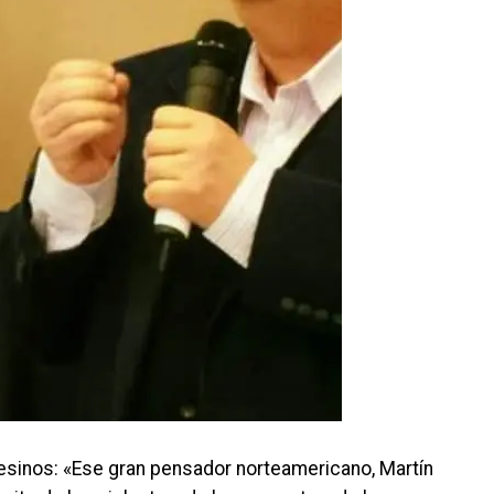
sinos: «Ese gran pensador norteamericano, Martín