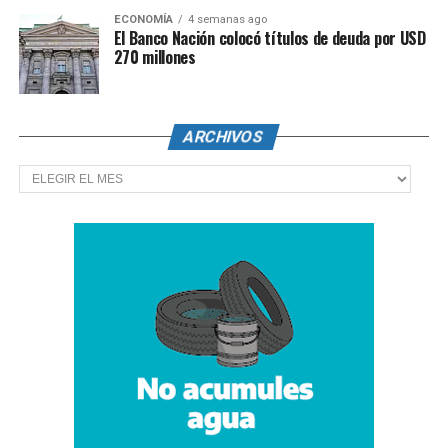
ECONOMÍA
4 semanas ago
El Banco Nación colocó títulos de deuda por USD
270 millones
ARCHIVOS
Archivos