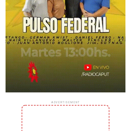
ADVERTISEMENT