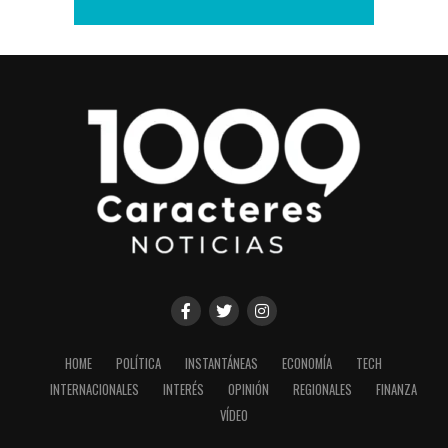
HOME
POLÍTICA
INSTANTÁNEAS
ECONOMÍA
TECH
INTERNACIONALES
INTERÉS
OPINIÓN
REGIONALES
FINANZA
VÍDEO