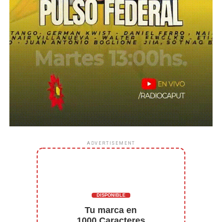
ADVERTISEMENT
DISPONIBLE
Tu marca en
1000 Caracteres