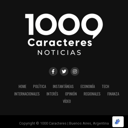
HOME
POLÍTICA
INSTANTÁNEAS
ECONOMÍA
TECH
INTERNACIONALES
INTERÉS
OPINIÓN
REGIONALES
FINANZA
VÍDEO
Copyright © 1000 Caracteres | Buenos Aires, Argentina