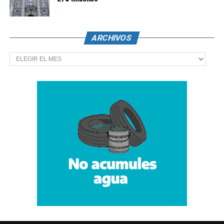
ARCHIVOS
Archivos