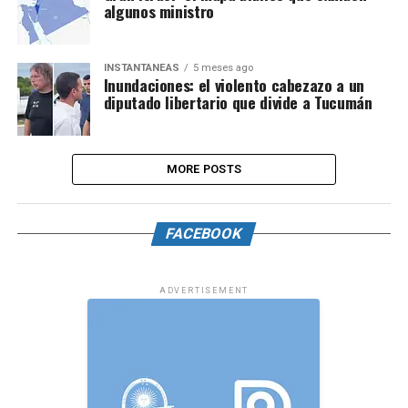
algunos ministro
INSTANTÁNEAS
5 meses ago
Inundaciones: el violento cabezazo a un
diputado libertario que divide a Tucumán
MORE POSTS
FACEBOOK
ADVERTISEMENT