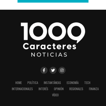
HOME
POLÍTICA
INSTANTÁNEAS
ECONOMÍA
TECH
INTERNACIONALES
INTERÉS
OPINIÓN
REGIONALES
FINANZA
VÍDEO