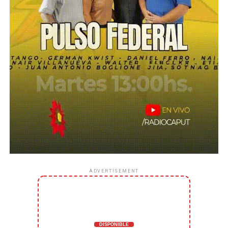
ADVERTISEMENT
DISPONIBLE