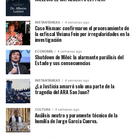
INSTANTÁNEAS
4 semanas ago
Caso Nisman: confirmaron el procesamiento de
la exfiscal Viviana Fein por irregularidades en la
investigación
ECONOMÍA
4 semanas ago
Shutdown de Milei: la alarmante parálisis del
Estado y sus consecuencias
INSTANTÁNEAS
4 semanas ago
¿La Justicia amarró solo una parte de la
tragedia del ARA San Juan?
CULTURA
4 semanas ago
Análisis neutro y puramente técnico de la
homilía de Jorge García Cuerva.