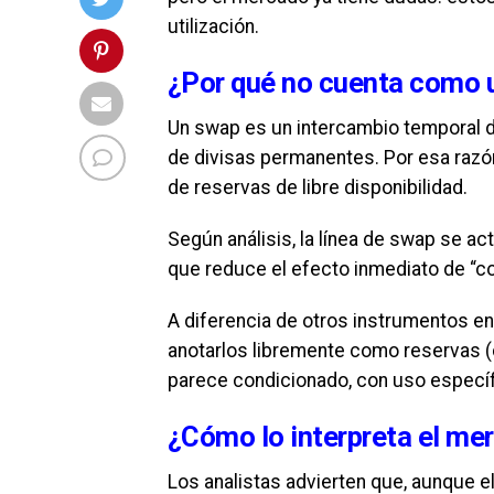
utilización.
¿Por qué no cuenta como 
Un swap es un intercambio temporal d
de divisas permanentes. Por esa raz
de reservas de libre disponibilidad.
Según análisis, la línea de swap se ac
que reduce el efecto inmediato de “col
A diferencia de otros instrumentos e
anotarlos libremente como reservas (
parece condicionado, con uso específi
¿Cómo lo interpreta el me
Los analistas advierten que, aunque 