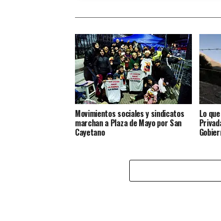
Movimientos sociales y sindicatos
Lo que
marchan a Plaza de Mayo por San
Privada
Cayetano
Gobier