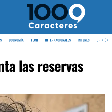
S
ECONOMÍA
TECH
INTERNACIONALES
INTERÉS
OPINIÓN
ta las reservas