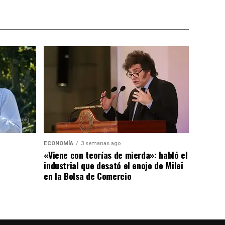
ECONOMÍA
3 semanas ago
«Viene con teorías de mierda»: habló el
industrial que desató el enojo de Milei
en la Bolsa de Comercio