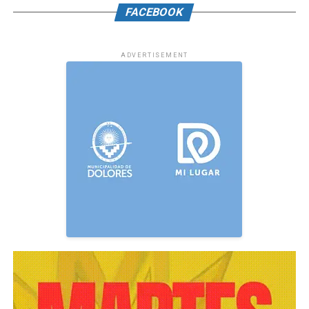
FACEBOOK
ADVERTISEMENT