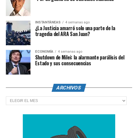
INSTANTÁNEAS
4 semanas ago
¿La Justicia amarró solo una parte de la
tragedia del ARA San Juan?
ECONOMÍA
4 semanas ago
Shutdown de Milei: la alarmante parálisis del
Estado y sus consecuencias
ARCHIVOS
Archivos