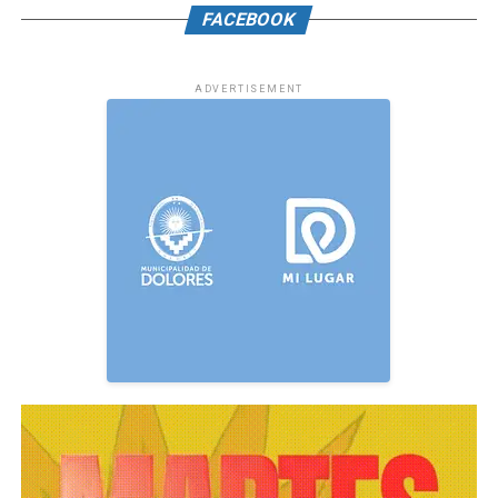
FACEBOOK
ADVERTISEMENT