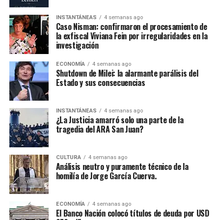
INSTANTÁNEAS
4 semanas ago
Caso Nisman: confirmaron el procesamiento de
la exfiscal Viviana Fein por irregularidades en la
investigación
ECONOMÍA
4 semanas ago
Shutdown de Milei: la alarmante parálisis del
Estado y sus consecuencias
INSTANTÁNEAS
4 semanas ago
¿La Justicia amarró solo una parte de la
tragedia del ARA San Juan?
CULTURA
4 semanas ago
Análisis neutro y puramente técnico de la
homilía de Jorge García Cuerva.
ECONOMÍA
4 semanas ago
El Banco Nación colocó títulos de deuda por USD