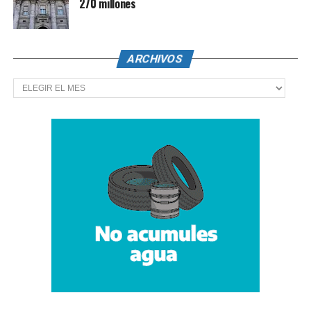
270 millones
ARCHIVOS
Archivos