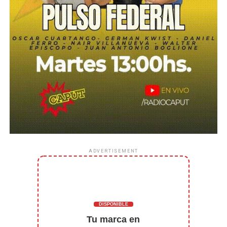
ADVERTISEMENT
DISPONIBLE
Tu marca en