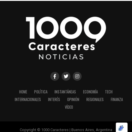
HOME
POLÍTICA
INSTANTÁNEAS
ECONOMÍA
TECH
INTERNACIONALES
INTERÉS
OPINIÓN
REGIONALES
FINANZA
VÍDEO
Copyright © 1000 Caracteres | Buenos Aires, Argentina