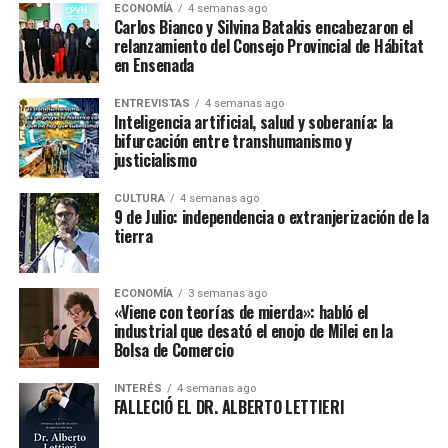
ECONOMÍA
4 semanas ago
Carlos Bianco y Silvina Batakis encabezaron el
relanzamiento del Consejo Provincial de Hábitat
en Ensenada
ENTREVISTAS
4 semanas ago
Inteligencia artificial, salud y soberanía: la
bifurcación entre transhumanismo y
justicialismo
CULTURA
4 semanas ago
9 de Julio: independencia o extranjerización de la
tierra
ECONOMÍA
3 semanas ago
«Viene con teorías de mierda»: habló el
industrial que desató el enojo de Milei en la
Bolsa de Comercio
INTERÉS
4 semanas ago
FALLECIÓ EL DR. ALBERTO LETTIERI