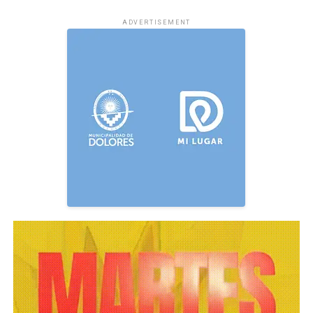
ADVERTISEMENT