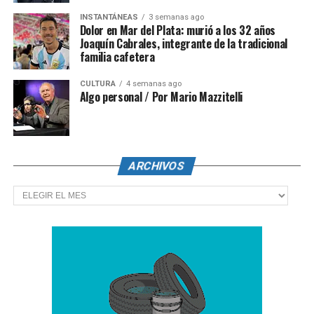
INSTANTÁNEAS
3 semanas ago
Dolor en Mar del Plata: murió a los 32 años
Joaquín Cabrales, integrante de la tradicional
familia cafetera
CULTURA
4 semanas ago
Algo personal / Por Mario Mazzitelli
ARCHIVOS
Archivos