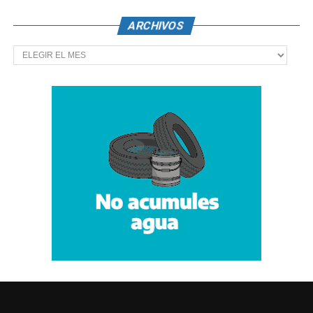
ARCHIVOS
Archivos