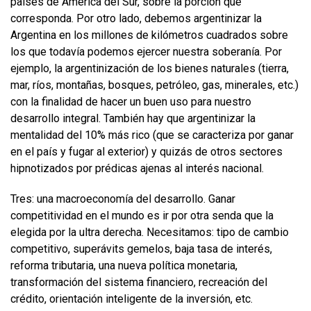
países de América del Sur, sobre la porción que
corresponda. Por otro lado, debemos argentinizar la
Argentina en los millones de kilómetros cuadrados sobre
los que todavía podemos ejercer nuestra soberanía. Por
ejemplo, la argentinización de los bienes naturales (tierra,
mar, ríos, montañas, bosques, petróleo, gas, minerales, etc.)
con la finalidad de hacer un buen uso para nuestro
desarrollo integral. También hay que argentinizar la
mentalidad del 10% más rico (que se caracteriza por ganar
en el país y fugar al exterior) y quizás de otros sectores
hipnotizados por prédicas ajenas al interés nacional.
Tres: una macroeconomía del desarrollo. Ganar
competitividad en el mundo es ir por otra senda que la
elegida por la ultra derecha. Necesitamos: tipo de cambio
competitivo, superávits gemelos, baja tasa de interés,
reforma tributaria, una nueva política monetaria,
transformación del sistema financiero, recreación del
crédito, orientación inteligente de la inversión, etc.