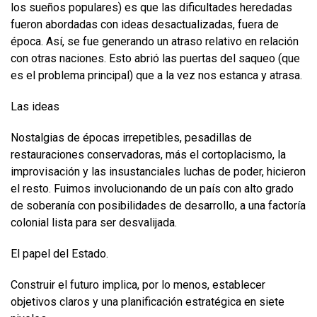
los sueños populares) es que las dificultades heredadas
fueron abordadas con ideas desactualizadas, fuera de
época. Así, se fue generando un atraso relativo en relación
con otras naciones. Esto abrió las puertas del saqueo (que
es el problema principal) que a la vez nos estanca y atrasa.
Las ideas
Nostalgias de épocas irrepetibles, pesadillas de
restauraciones conservadoras, más el cortoplacismo, la
improvisación y las insustanciales luchas de poder, hicieron
el resto. Fuimos involucionando de un país con alto grado
de soberanía con posibilidades de desarrollo, a una factoría
colonial lista para ser desvalijada.
El papel del Estado.
Construir el futuro implica, por lo menos, establecer
objetivos claros y una planificación estratégica en siete