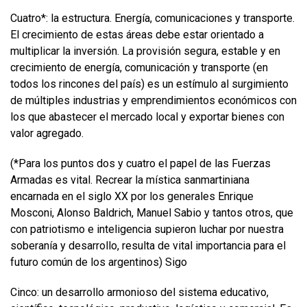
Cuatro*: la estructura. Energía, comunicaciones y transporte.
El crecimiento de estas áreas debe estar orientado a
multiplicar la inversión. La provisión segura, estable y en
crecimiento de energía, comunicación y transporte (en
todos los rincones del país) es un estímulo al surgimiento
de múltiples industrias y emprendimientos económicos con
los que abastecer el mercado local y exportar bienes con
valor agregado.
(*Para los puntos dos y cuatro el papel de las Fuerzas
Armadas es vital. Recrear la mística sanmartiniana
encarnada en el siglo XX por los generales Enrique
Mosconi, Alonso Baldrich, Manuel Sabio y tantos otros, que
con patriotismo e inteligencia supieron luchar por nuestra
soberanía y desarrollo, resulta de vital importancia para el
futuro común de los argentinos) Sigo
Cinco: un desarrollo armonioso del sistema educativo,