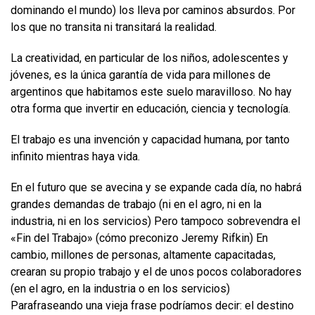
dominando el mundo) los lleva por caminos absurdos. Por
los que no transita ni transitará la realidad.
La creatividad, en particular de los niños, adolescentes y
jóvenes, es la única garantía de vida para millones de
argentinos que habitamos este suelo maravilloso. No hay
otra forma que invertir en educación, ciencia y tecnología.
El trabajo es una invención y capacidad humana, por tanto
infinito mientras haya vida.
En el futuro que se avecina y se expande cada día, no habrá
grandes demandas de trabajo (ni en el agro, ni en la
industria, ni en los servicios) Pero tampoco sobrevendra el
«Fin del Trabajo» (cómo preconizo Jeremy Rifkin) En
cambio, millones de personas, altamente capacitadas,
crearan su propio trabajo y el de unos pocos colaboradores
(en el agro, en la industria o en los servicios)
Parafraseando una vieja frase podríamos decir: el destino