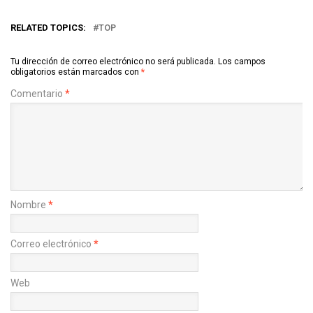
RELATED TOPICS:
TOP
Tu dirección de correo electrónico no será publicada.
Los campos
obligatorios están marcados con
*
Comentario
*
Nombre
*
Correo electrónico
*
Web