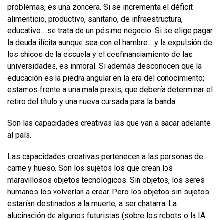
problemas, es una zoncera. Si se incrementa el déficit
alimenticio, productivo, sanitario, de infraestructura,
educativo….se trata de un pésimo negocio. Si se elige pagar
la deuda ilícita aunque sea con el hambre….y la expulsión de
los chicos de la escuela y el desfinanciamiento de las
universidades, es inmoral. Si además desconocen que la
educación es la piedra angular en la era del conocimiento;
estamos frente a una mala praxis, que debería determinar el
retiro del título y una nueva cursada para la banda.
Son las capacidades creativas las que van a sacar adelante
al país.
Las capacidades creativas pertenecen a las personas de
carne y hueso. Son los sujetos los que crean los
maravillosos objetos tecnológicos. Sin objetos, los seres
humanos los volverían a crear. Pero los objetos sin sujetos
estarían destinados a la muerte, a ser chatarra. La
alucinación de algunos futuristas (sobre los robots o la IA