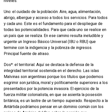
niveles.
Uno: el cuidado de la población. Aire, agua, alimentación,
abrigo, albergue y acceso a todos los servicios. Para todos
y cada uno. Este es el fundamento para el despliegue de
todas las potencialidades. Para que cada uno se realice en
un país que se realiza. En ese camino resulta ineludible y
urgente un Ingreso Básico Universal (IBU o RBU) que
termine con la indigencia y la pobreza de ingresos.
Principal fuente de atraso.
Dos*: el territorial. Aquí se destaca la defensa de la
integridad territorial sostenida en el derecho. Las islas
Malvinas son argentinas porque los títulos que podemos
esgrimir son jurídica, moral y políticamente superiores a los
presentados por la potencia invasora. El ejercicio de la
fuerza militar colonialista, en que se asienta la posesión
británica, es un lastre de un tiempo superado. Respecto a la
Antártida podríamos pensar en un dominio común con los