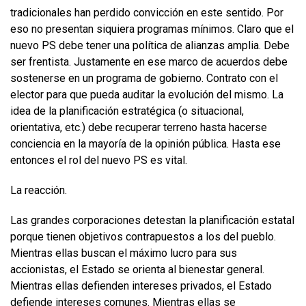
tradicionales han perdido convicción en este sentido. Por
eso no presentan siquiera programas mínimos. Claro que el
nuevo PS debe tener una política de alianzas amplia. Debe
ser frentista. Justamente en ese marco de acuerdos debe
sostenerse en un programa de gobierno. Contrato con el
elector para que pueda auditar la evolución del mismo. La
idea de la planificación estratégica (o situacional,
orientativa, etc.) debe recuperar terreno hasta hacerse
conciencia en la mayoría de la opinión pública. Hasta ese
entonces el rol del nuevo PS es vital.
La reacción.
Las grandes corporaciones detestan la planificación estatal
porque tienen objetivos contrapuestos a los del pueblo.
Mientras ellas buscan el máximo lucro para sus
accionistas, el Estado se orienta al bienestar general.
Mientras ellas defienden intereses privados, el Estado
defiende intereses comunes. Mientras ellas se