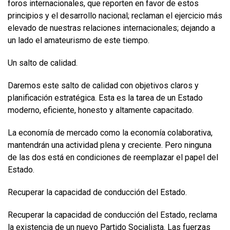
foros internacionales, que reporten en favor de estos
principios y el desarrollo nacional; reclaman el ejercicio más
elevado de nuestras relaciones internacionales; dejando a
un lado el amateurismo de este tiempo.
Un salto de calidad.
Daremos este salto de calidad con objetivos claros y
planificación estratégica. Esta es la tarea de un Estado
moderno, eficiente, honesto y altamente capacitado.
La economía de mercado como la economía colaborativa,
mantendrán una actividad plena y creciente. Pero ninguna
de las dos está en condiciones de reemplazar el papel del
Estado.
Recuperar la capacidad de conducción del Estado.
Recuperar la capacidad de conducción del Estado, reclama
la existencia de un nuevo Partido Socialista. Las fuerzas