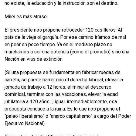
no existe, la educación y la instrucción son el destino.
Milei es más atraso
El presidente nos propone retroceder 120 casilleros. Al
país de la vieja oligarquía. Por ese camino iríamos de mal
en peor en poco tiempo. Ya en el mediano plazo no
marchamos a ser una potencia (como él prometió) sino una
Nación en vías de extinción.
(Si una propuesta se fundamenta en fabricar ruedas de
carreta; se puede barrer con el derecho laboral, elevar la
jornada de trabajo a 12 horas, eliminar el descanso
dominical, terminar con las vacaciones, elevar la edad
jubilatoria a 120 años…; igual, irremediablemente, esa
propuesta conduce a la ruina. Es lo que nos propone el
“paleo liberalismo” o “anarco capitalismo” a cargo del Poder
Ejecutivo Nacional)