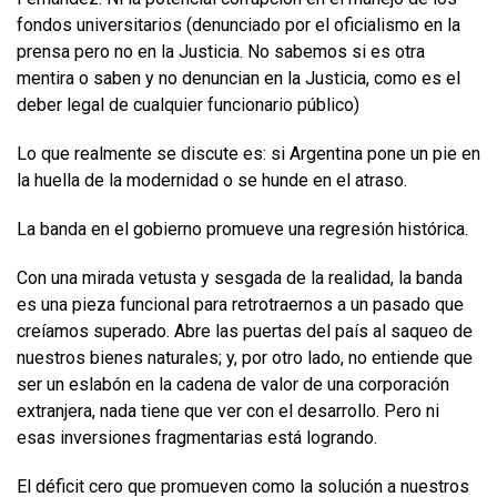
fondos universitarios (denunciado por el oficialismo en la
prensa pero no en la Justicia. No sabemos si es otra
mentira o saben y no denuncian en la Justicia, como es el
deber legal de cualquier funcionario público)
Lo que realmente se discute es: si Argentina pone un pie en
la huella de la modernidad o se hunde en el atraso.
La banda en el gobierno promueve una regresión histórica.
Con una mirada vetusta y sesgada de la realidad, la banda
es una pieza funcional para retrotraernos a un pasado que
creíamos superado. Abre las puertas del país al saqueo de
nuestros bienes naturales; y, por otro lado, no entiende que
ser un eslabón en la cadena de valor de una corporación
extranjera, nada tiene que ver con el desarrollo. Pero ni
esas inversiones fragmentarias está logrando.
El déficit cero que promueven como la solución a nuestros