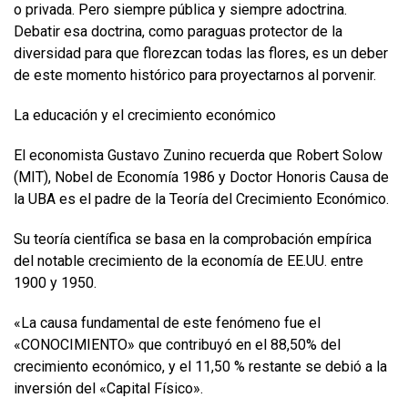
o privada. Pero siempre pública y siempre adoctrina.
Debatir esa doctrina, como paraguas protector de la
diversidad para que florezcan todas las flores, es un deber
de este momento histórico para proyectarnos al porvenir.
La educación y el crecimiento económico
El economista Gustavo Zunino recuerda que Robert Solow
(MIT), Nobel de Economía 1986 y Doctor Honoris Causa de
la UBA es el padre de la Teoría del Crecimiento Económico.
Su teoría científica se basa en la comprobación empírica
del notable crecimiento de la economía de EE.UU. entre
1900 y 1950.
«La causa fundamental de este fenómeno fue el
«CONOCIMIENTO» que contribuyó en el 88,50% del
crecimiento económico, y el 11,50 % restante se debió a la
inversión del «Capital Físico».