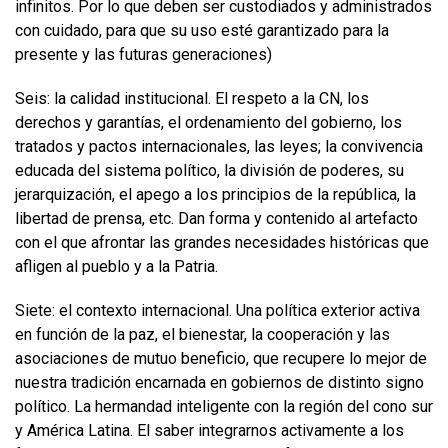
infinitos. Por lo que deben ser custodiados y administrados
con cuidado, para que su uso esté garantizado para la
presente y las futuras generaciones)
Seis: la calidad institucional. El respeto a la CN, los
derechos y garantías, el ordenamiento del gobierno, los
tratados y pactos internacionales, las leyes; la convivencia
educada del sistema político, la división de poderes, su
jerarquización, el apego a los principios de la república, la
libertad de prensa, etc. Dan forma y contenido al artefacto
con el que afrontar las grandes necesidades históricas que
afligen al pueblo y a la Patria.
Siete: el contexto internacional. Una política exterior activa
en función de la paz, el bienestar, la cooperación y las
asociaciones de mutuo beneficio, que recupere lo mejor de
nuestra tradición encarnada en gobiernos de distinto signo
político. La hermandad inteligente con la región del cono sur
y América Latina. El saber integrarnos activamente a los