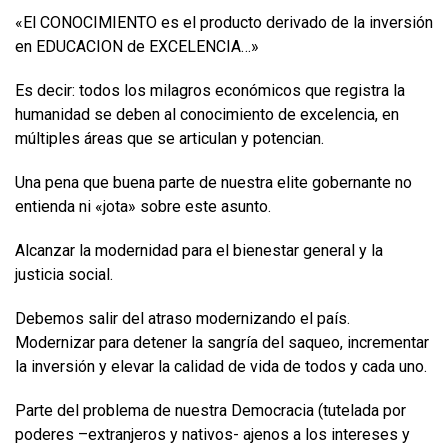
«El CONOCIMIENTO es el producto derivado de la inversión
en EDUCACION de EXCELENCIA…»
Es decir: todos los milagros económicos que registra la
humanidad se deben al conocimiento de excelencia, en
múltiples áreas que se articulan y potencian.
Una pena que buena parte de nuestra elite gobernante no
entienda ni «jota» sobre este asunto.
Alcanzar la modernidad para el bienestar general y la
justicia social.
Debemos salir del atraso modernizando el país.
Modernizar para detener la sangría del saqueo, incrementar
la inversión y elevar la calidad de vida de todos y cada uno.
Parte del problema de nuestra Democracia (tutelada por
poderes –extranjeros y nativos- ajenos a los intereses y