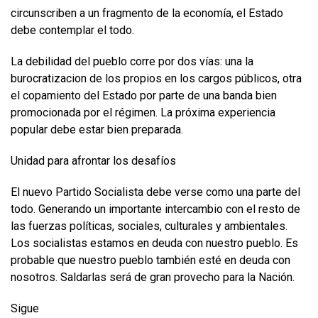
circunscriben a un fragmento de la economía, el Estado
debe contemplar el todo.
La debilidad del pueblo corre por dos vías: una la
burocratizacion de los propios en los cargos públicos, otra
el copamiento del Estado por parte de una banda bien
promocionada por el régimen. La próxima experiencia
popular debe estar bien preparada.
Unidad para afrontar los desafíos
El nuevo Partido Socialista debe verse como una parte del
todo. Generando un importante intercambio con el resto de
las fuerzas políticas, sociales, culturales y ambientales.
Los socialistas estamos en deuda con nuestro pueblo. Es
probable que nuestro pueblo también esté en deuda con
nosotros. Saldarlas será de gran provecho para la Nación.
Sigue