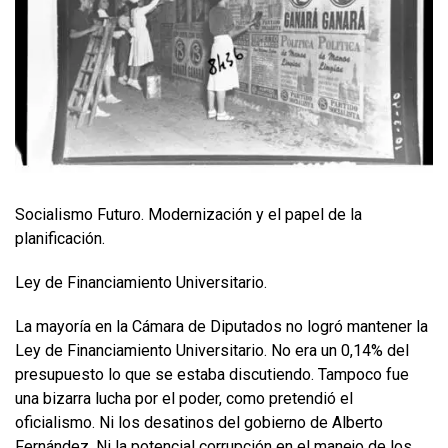
Socialismo Futuro. Modernización y el papel de la
planificación.
Ley de Financiamiento Universitario.
La mayoría en la Cámara de Diputados no logró mantener la
Ley de Financiamiento Universitario. No era un 0,14% del
presupuesto lo que se estaba discutiendo. Tampoco fue
una bizarra lucha por el poder, como pretendió el
oficialismo. Ni los desatinos del gobierno de Alberto
Fernández. Ni la potencial corrupción en el manejo de los