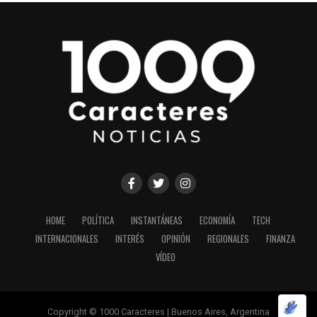
HOME
POLÍTICA
INSTANTÁNEAS
ECONOMÍA
TECH
INTERNACIONALES
INTERÉS
OPINIÓN
REGIONALES
FINANZA
VÍDEO
Copyright © 1000 Caracteres | Buenos Aires, Argentina