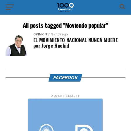
All posts tagged "Moviendo popular"
OPINIÓN
3 años ago
EL MOVIMIENTO NACIONAL NUNCA MUERE
por Jorge Rachid
FACEBOOK
ADVERTISEMENT