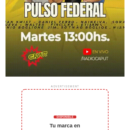
ADVERTISEMENT
DISPONIBLE
Tu marca en