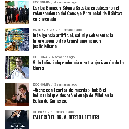
ECONOMÍA
4 semanas ago
Carlos Bianco y Silvina Batakis encabezaron el
relanzamiento del Consejo Provincial de Hábitat
en Ensenada
ENTREVISTAS
4 semanas ago
Inteligencia artificial, salud y soberanía: la
bifurcación entre transhumanismo y
justicialismo
CULTURA
4 semanas ago
9 de Julio: independencia o extranjerización de la
tierra
ECONOMÍA
3 semanas ago
«Viene con teorías de mierda»: habló el
industrial que desató el enojo de Milei en la
Bolsa de Comercio
INTERÉS
4 semanas ago
FALLECIÓ EL DR. ALBERTO LETTIERI