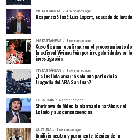
INSTANTÁNEAS
4 semanas ago
Reapareció José Luis Espert, acusado de lavado
INSTANTÁNEAS
4 semanas ago
Caso Nisman: confirmaron el procesamiento de
la exfiscal Viviana Fein por irregularidades en la
investigación
INSTANTÁNEAS
4 semanas ago
¿La Justicia amarró solo una parte de la
tragedia del ARA San Juan?
ECONOMÍA
4 semanas ago
Shutdown de Milei: la alarmante parálisis del
Estado y sus consecuencias
CULTURA
4 semanas ago
Análisis neutro y puramente técnico de la