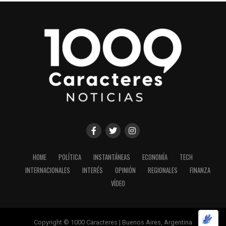
HOME
POLÍTICA
INSTANTÁNEAS
ECONOMÍA
TECH
INTERNACIONALES
INTERÉS
OPINIÓN
REGIONALES
FINANZA
VÍDEO
Copyright © 1000 Caracteres | Buenos Aires, Argentina