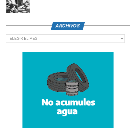
ARCHIVOS
Archivos