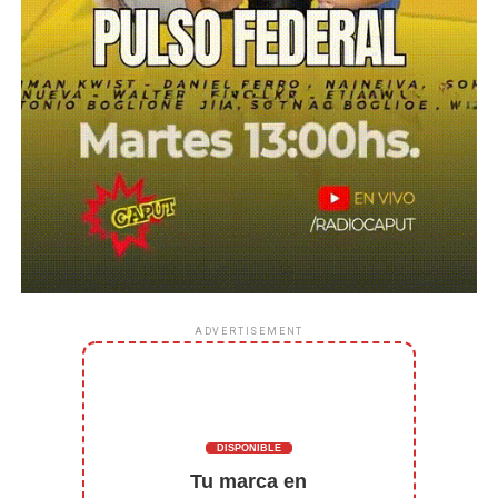
ADVERTISEMENT
DISPONIBLE
Tu marca en