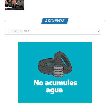
ARCHIVOS
Archivos