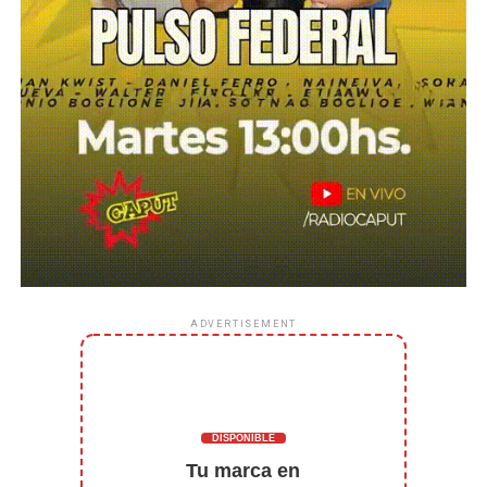
ADVERTISEMENT
DISPONIBLE
Tu marca en