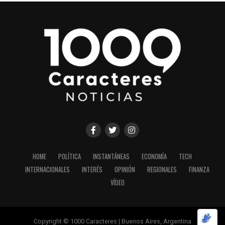
HOME
POLÍTICA
INSTANTÁNEAS
ECONOMÍA
TECH
INTERNACIONALES
INTERÉS
OPINIÓN
REGIONALES
FINANZA
VÍDEO
Copyright © 1000 Caracteres | Buenos Aires, Argentina