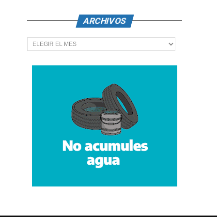
ARCHIVOS
Archivos