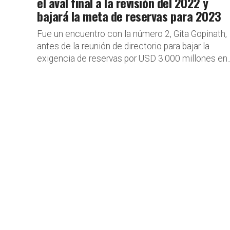
el aval final a la revisión del 2022 y
bajará la meta de reservas para 2023
Fue un encuentro con la número 2, Gita Gopinath,
antes de la reunión de directorio para bajar la
exigencia de reservas por USD 3.000 millones en..