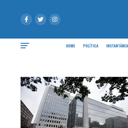
HOME
POLÍTICA
INSTANTÁNEA