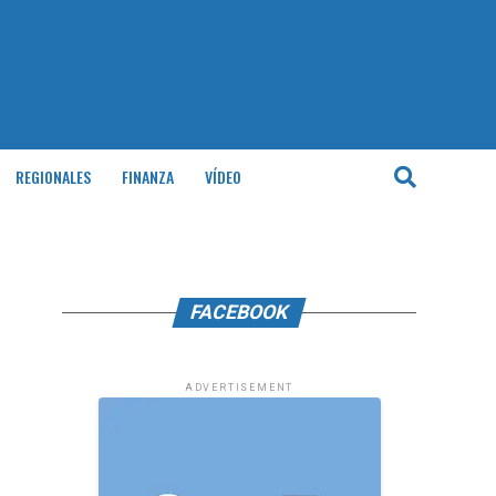
REGIONALES
FINANZA
VÍDEO
FACEBOOK
ADVERTISEMENT