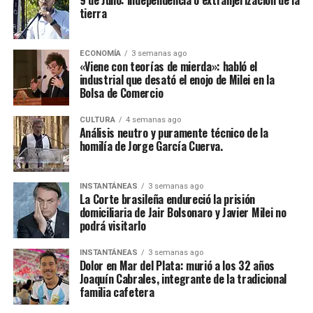
tierra
ECONOMÍA
3 semanas ago
«Viene con teorías de mierda»: habló el
industrial que desató el enojo de Milei en la
Bolsa de Comercio
CULTURA
4 semanas ago
Análisis neutro y puramente técnico de la
homilía de Jorge García Cuerva.
INSTANTÁNEAS
3 semanas ago
La Corte brasileña endureció la prisión
domiciliaria de Jair Bolsonaro y Javier Milei no
podrá visitarlo
INSTANTÁNEAS
3 semanas ago
Dolor en Mar del Plata: murió a los 32 años
Joaquín Cabrales, integrante de la tradicional
familia cafetera