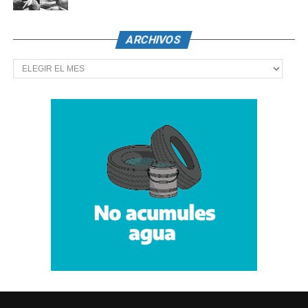
ARCHIVOS
Archivos