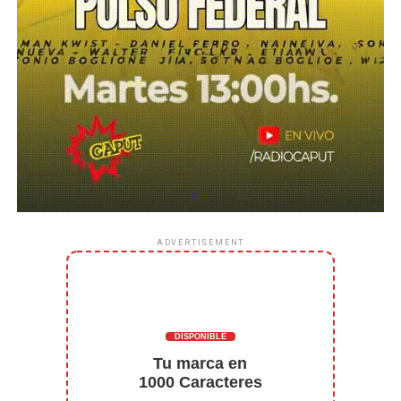
ADVERTISEMENT
DISPONIBLE
Tu marca en
1000 Caracteres