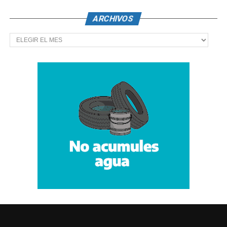
ARCHIVOS
Archivos