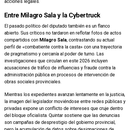
acciones legales.
Entre Milagro Sala y la Cybertruck
El pasado político del diputado también es un flanco
abierto. Sus críticos no tardaron en reflotar fotos de actos
compartidos con
Milagro Sala
, contrastando su actual
perfil de «combatiente contra la casta» con una trayectoria
de pragmatismo y cercanía al poder de turno. Las
investigaciones que circulan en este 2026 incluyen
acusaciones de tráfico de influencias y fraude contra la
administración pública en procesos de intervención de
obras sociales provinciales.
Mientras los expedientes avanzan lentamente en la justicia,
la imagen del legislador moviéndose entre redes públicas y
privadas expone un conflicto de intereses que cruje dentro
del bloque oficialista. Quintar sostiene que las denuncias
son campañas de desprestigio del gobierno provincial,
pero la acumulación de datos sobre designaciones de