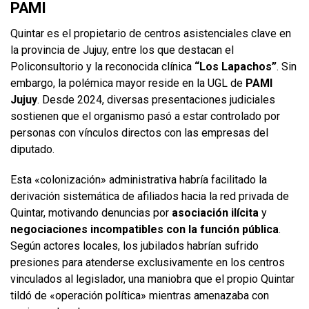
PAMI
Quintar es el propietario de centros asistenciales clave en
la provincia de Jujuy, entre los que destacan el
Policonsultorio y la reconocida clínica
“Los Lapachos”
. Sin
embargo, la polémica mayor reside en la UGL de
PAMI
Jujuy
. Desde 2024, diversas presentaciones judiciales
sostienen que el organismo pasó a estar controlado por
personas con vínculos directos con las empresas del
diputado.
Esta «colonización» administrativa habría facilitado la
derivación sistemática de afiliados hacia la red privada de
Quintar, motivando denuncias por
asociación ilícita
y
negociaciones incompatibles con la función pública
.
Según actores locales, los jubilados habrían sufrido
presiones para atenderse exclusivamente en los centros
vinculados al legislador, una maniobra que el propio Quintar
tildó de «operación política» mientras amenazaba con