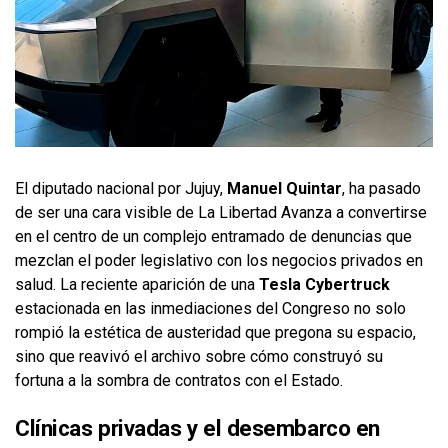
El diputado nacional por Jujuy,
Manuel Quintar
, ha pasado
de ser una cara visible de La Libertad Avanza a convertirse
en el centro de un complejo entramado de denuncias que
mezclan el poder legislativo con los negocios privados en
salud. La reciente aparición de una
Tesla Cybertruck
estacionada en las inmediaciones del Congreso no solo
rompió la estética de austeridad que pregona su espacio,
sino que reavivó el archivo sobre cómo construyó su
fortuna a la sombra de contratos con el Estado.
Clínicas privadas y el desembarco en