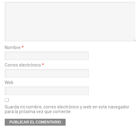
Nombre
*
Correo electrónico
*
Web
Guarda mi nombre, correo electrónico y web en este navegador
para la próxima vez que comente.