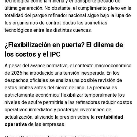
tecnológica como la minería y el transporte pesado de
última generación. No obstante, el cumplimiento pleno en la
totalidad del parque refinador nacional sigue bajo la lupa de
los organismos de control, dadas las asimetrías
tecnológicas entre las distintas cuencas.
¿Flexibilización en puerta? El dilema de
los costos y el IPC
A pesar del avance normativo, el contexto macroeconómico
de 2026 ha introducido una tensión inesperada. En los
despachos oficiales se analiza una posible revisión de
estos límites antes del cierre del año. La premisa es
estrictamente económica: flexibilizar temporalmente los
niveles de azufre permitiría a las refinadoras reducir costos
operativos inmediatos y postergar inversiones de
actualización, aliviando la presión sobre la
rentabilidad
operativa
de las empresas.