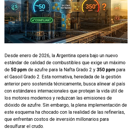
Desde enero de 2026, la Argentina opera bajo un nuevo
estándar de calidad de combustibles que exige un máximo
de
50 ppm
de azufre para la Nafta Grado 2 y
350 ppm
para
el Gasoil Grado 2. Esta normativa, heredada de la gestión
anterior pero sostenida técnicamente, busca alinear al país
con estándares internacionales que protejan la vida útil de
los motores modernos y reduzcan las emisiones de
dióxido de azufre. Sin embargo, la plena implementación de
este esquema ha chocado con la realidad de las refinerías,
que enfrentan costos de inversión millonarios para
desulfurar el crudo.