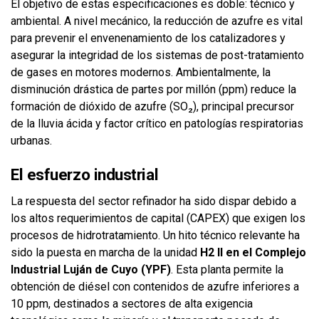
El objetivo de estas especificaciones es doble: técnico y
ambiental. A nivel mecánico, la reducción de azufre es vital
para prevenir el envenenamiento de los catalizadores y
asegurar la integridad de los sistemas de post-tratamiento
de gases en motores modernos. Ambientalmente, la
disminución drástica de partes por millón (ppm) reduce la
formación de dióxido de azufre (SO₂), principal precursor
de la lluvia ácida y factor crítico en patologías respiratorias
urbanas.
El esfuerzo industrial
La respuesta del sector refinador ha sido dispar debido a
los altos requerimientos de capital (CAPEX) que exigen los
procesos de hidrotratamiento. Un hito técnico relevante ha
sido la puesta en marcha de la unidad
H2 II en el Complejo
Industrial Luján de Cuyo (YPF)
. Esta planta permite la
obtención de diésel con contenidos de azufre inferiores a
10 ppm, destinados a sectores de alta exigencia