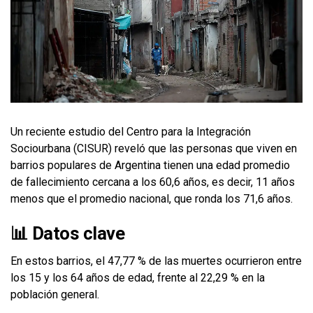
Un reciente estudio del Centro para la Integración
Sociourbana (CISUR) reveló que las personas que viven en
barrios populares de Argentina tienen una edad promedio
de fallecimiento cercana a los 60,6 años, es decir, 11 años
menos que el promedio nacional, que ronda los 71,6 años.
📊 Datos clave
En estos barrios, el 47,77 % de las muertes ocurrieron entre
los 15 y los 64 años de edad, frente al 22,29 % en la
población general.