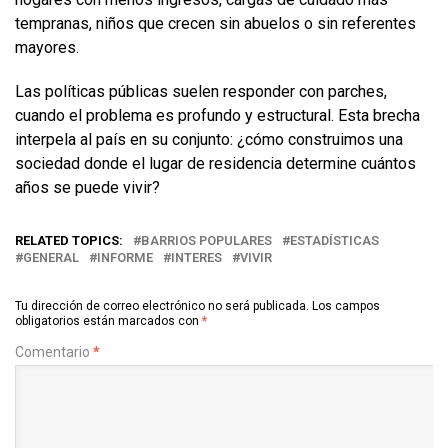
tempranas, niños que crecen sin abuelos o sin referentes
mayores.
Las políticas públicas suelen responder con parches,
cuando el problema es profundo y estructural. Esta brecha
interpela al país en su conjunto: ¿cómo construimos una
sociedad donde el lugar de residencia determine cuántos
años se puede vivir?
RELATED TOPICS:
BARRIOS POPULARES
ESTADÍSTICAS
GENERAL
INFORME
INTERES
VIVIR
Tu dirección de correo electrónico no será publicada.
Los campos
obligatorios están marcados con
*
Comentario
*