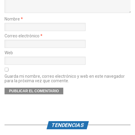
Nombre
*
Correo electrónico
*
Web
Guarda mi nombre, correo electrónico y web en este navegador
para la próxima vez que comente.
TENDENCIAS