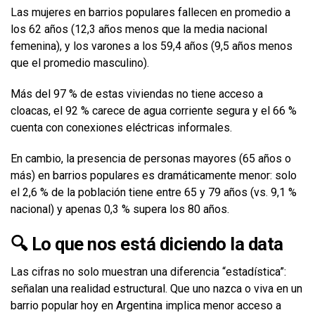
Las mujeres en barrios populares fallecen en promedio a
los 62 años (12,3 años menos que la media nacional
femenina), y los varones a los 59,4 años (9,5 años menos
que el promedio masculino).
Más del 97 % de estas viviendas no tiene acceso a
cloacas, el 92 % carece de agua corriente segura y el 66 %
cuenta con conexiones eléctricas informales.
En cambio, la presencia de personas mayores (65 años o
más) en barrios populares es dramáticamente menor: solo
el 2,6 % de la población tiene entre 65 y 79 años (vs. 9,1 %
nacional) y apenas 0,3 % supera los 80 años.
🔍 Lo que nos está diciendo la data
Las cifras no solo muestran una diferencia “estadística”:
señalan una realidad estructural. Que uno nazca o viva en un
barrio popular hoy en Argentina implica menor acceso a