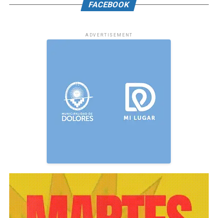
FACEBOOK
ADVERTISEMENT