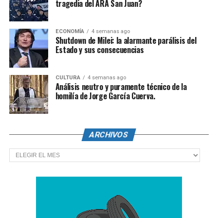
tragedia del ARA San Juan?
ECONOMÍA
4 semanas ago
Shutdown de Milei: la alarmante parálisis del
Estado y sus consecuencias
CULTURA
4 semanas ago
Análisis neutro y puramente técnico de la
homilía de Jorge García Cuerva.
ARCHIVOS
Archivos