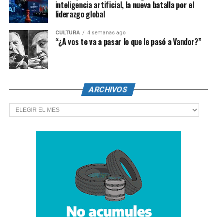
inteligencia artificial, la nueva batalla por el
liderazgo global
CULTURA
4 semanas ago
“¿A vos te va a pasar lo que le pasó a Vandor?”
ARCHIVOS
Archivos