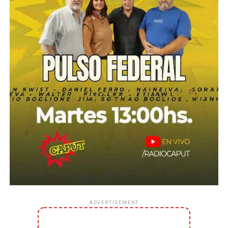
ADVERTISEMENT