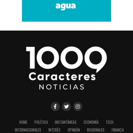
HOME
POLÍTICA
INSTANTÁNEAS
ECONOMÍA
TECH
INTERNACIONALES
INTERÉS
OPINIÓN
REGIONALES
FINANZA