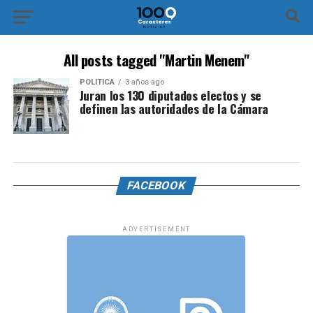
All posts tagged "Martin Menem"
POLÍTICA
3 años ago
Juran los 130 diputados electos y se
definen las autoridades de la Cámara
FACEBOOK
ADVERTISEMENT