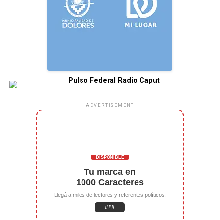
ADVERTISEMENT
DISPONIBLE
Tu marca en
1000 Caracteres
Llegá a miles de lectores y referentes políticos.
###