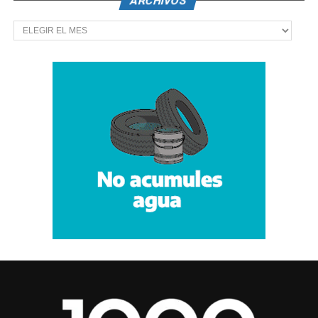
ARCHIVOS
Archivos