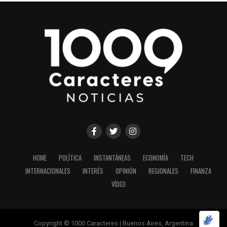
HOME
POLÍTICA
INSTANTÁNEAS
ECONOMÍA
TECH
INTERNACIONALES
INTERÉS
OPINIÓN
REGIONALES
FINANZA
VÍDEO
Copyright © 1000 Caracteres | Buenos Aires, Argentina