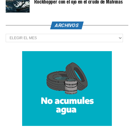
Rockhopper con el ojo en el crudo de Malvinas
ARCHIVOS
Archivos