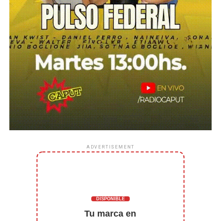
ADVERTISEMENT
DISPONIBLE
Tu marca en