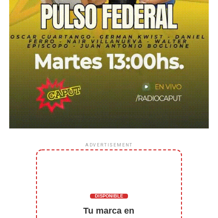
ADVERTISEMENT
DISPONIBLE
Tu marca en