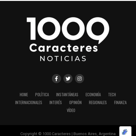
HOME
POLÍTICA
INSTANTÁNEAS
ECONOMÍA
TECH
INTERNACIONALES
INTERÉS
OPINIÓN
REGIONALES
FINANZA
VÍDEO
Copyright © 1000 Caracteres | Buenos Aires, Argentina