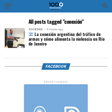
All posts tagged "conexión"
SOCIEDAD
9 meses ago
La conexión argentina del tráfico de
armas y cómo alimenta la violencia en Río
de Janeiro
FACEBOOK
ADVERTISEMENT