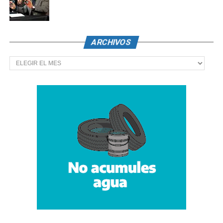
ARCHIVOS
Archivos