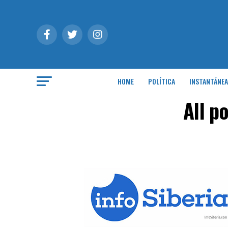
HOME
POLÍTICA
INSTANTÁNEA
All p