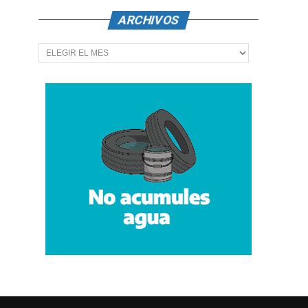
ARCHIVOS
Archivos