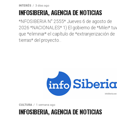
INTERÉS
3 días ago
INFOSIBERIA, AGENCIA DE NOTICIAS
*NFOSIBERIA N° 2555* Jueves 6 de agosto de
2026 *NACIONALES* 1) El gobierno de *Milei* tu
que *eliminar* el capítulo de *extranjerización de
tierras* del proyecto...
CULTURA
1 semana ago
INFOSIBERIA, AGENCIA DE NOTICIAS