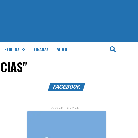
REGIONALES
FINANZA
VÍDEO
ICIAS"
FACEBOOK
ADVERTISEMENT