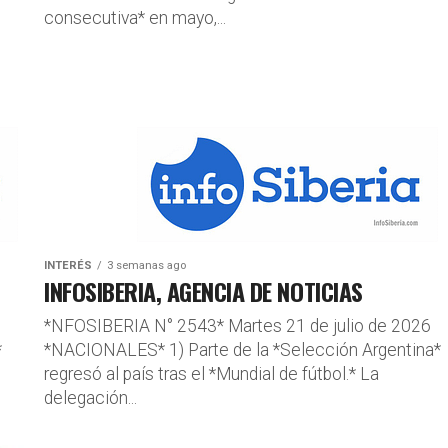
consecutiva* en mayo,...
INTERÉS
3 semanas ago
INFOSIBERIA, AGENCIA DE NOTICIAS
*NFOSIBERIA N° 2543* Martes 21 de julio de 2026
*
*NACIONALES* 1) Parte de la *Selección Argentina*
regresó al país tras el *Mundial de fútbol.* La
delegación...