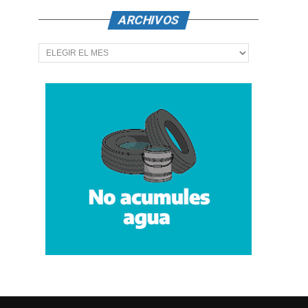
ARCHIVOS
Archivos