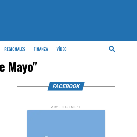
REGIONALES
FINANZA
VÍDEO
de Mayo"
FACEBOOK
ADVERTISEMENT