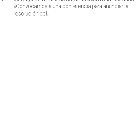
«Convocamos a una conferencia para anunciar la
resolución del...