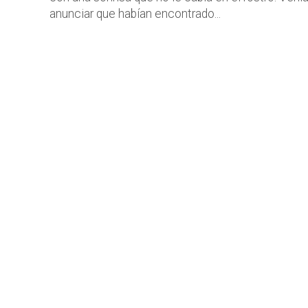
anunciar que habían encontrado...