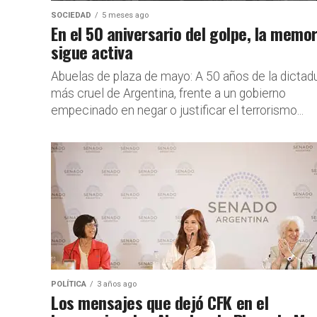
SOCIEDAD
5 meses ago
En el 50 aniversario del golpe, la memor
sigue activa
Abuelas de plaza de mayo: A 50 años de la dictad
más cruel de Argentina, frente a un gobierno
empecinado en negar o justificar el terrorismo...
POLÍTICA
3 años ago
Los mensajes que dejó CFK en el