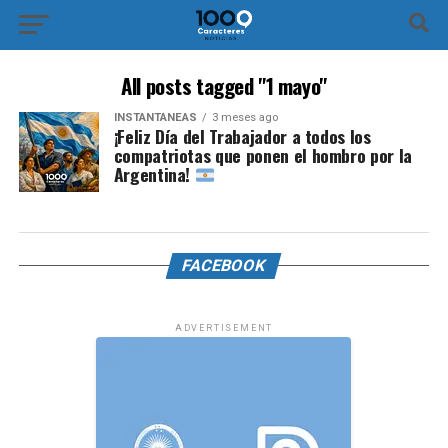
All posts tagged "1 mayo"
INSTANTÁNEAS
3 meses ago
¡Feliz Día del Trabajador a todos los
compatriotas que ponen el hombro por la
Argentina!
FACEBOOK
ADVERTISEMENT