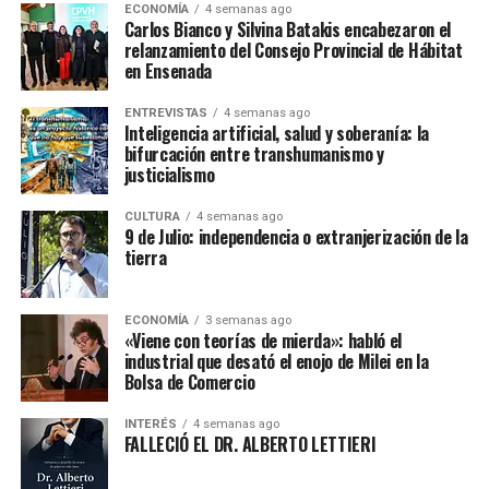
ECONOMÍA
4 semanas ago
Carlos Bianco y Silvina Batakis encabezaron el
relanzamiento del Consejo Provincial de Hábitat
en Ensenada
ENTREVISTAS
4 semanas ago
Inteligencia artificial, salud y soberanía: la
bifurcación entre transhumanismo y
justicialismo
CULTURA
4 semanas ago
9 de Julio: independencia o extranjerización de la
tierra
ECONOMÍA
3 semanas ago
«Viene con teorías de mierda»: habló el
industrial que desató el enojo de Milei en la
Bolsa de Comercio
INTERÉS
4 semanas ago
FALLECIÓ EL DR. ALBERTO LETTIERI