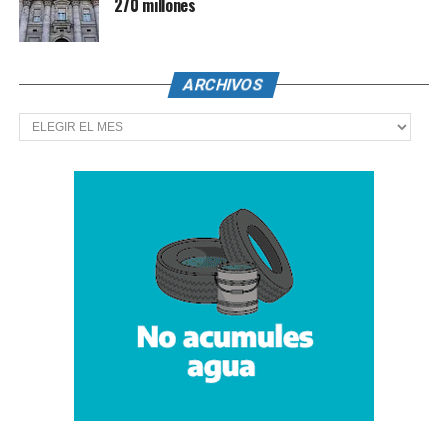
270 millones
ARCHIVOS
Archivos