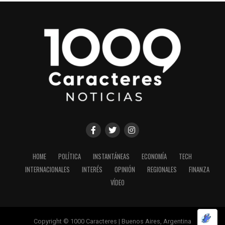
HOME
POLÍTICA
INSTANTÁNEAS
ECONOMÍA
TECH
INTERNACIONALES
INTERÉS
OPINIÓN
REGIONALES
FINANZA
VÍDEO
Copyright © 1000 Caracteres | Buenos Aires, Argentina