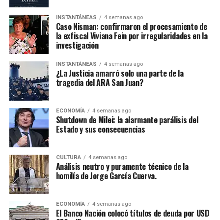
INSTANTÁNEAS
4 semanas ago
Caso Nisman: confirmaron el procesamiento de
la exfiscal Viviana Fein por irregularidades en la
investigación
INSTANTÁNEAS
4 semanas ago
¿La Justicia amarró solo una parte de la
tragedia del ARA San Juan?
ECONOMÍA
4 semanas ago
Shutdown de Milei: la alarmante parálisis del
Estado y sus consecuencias
CULTURA
4 semanas ago
Análisis neutro y puramente técnico de la
homilía de Jorge García Cuerva.
ECONOMÍA
4 semanas ago
El Banco Nación colocó títulos de deuda por USD