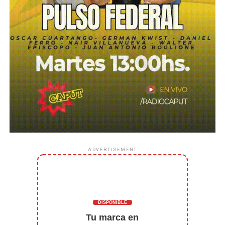
ADVERTISEMENT
DISPONIBLE
Tu marca en