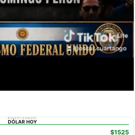
ADVERTISEMENT
DÓLAR HOY
$1525