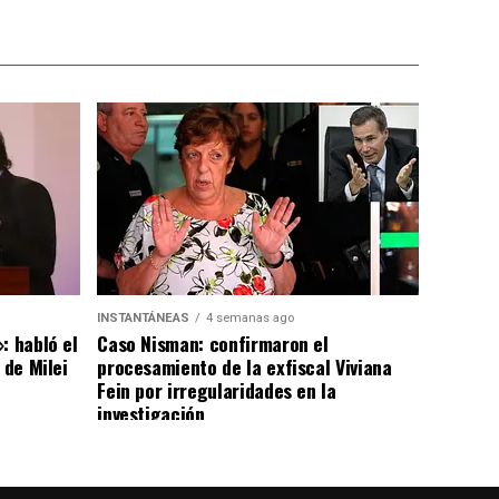
INSTANTÁNEAS
4 semanas ago
: habló el
Caso Nisman: confirmaron el
 de Milei
procesamiento de la exfiscal Viviana
Fein por irregularidades en la
investigación