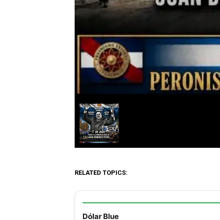
RELATED TOPICS:
Dólar Blue