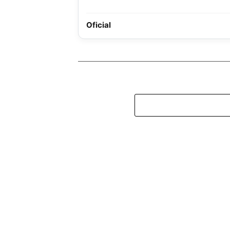
Oficial