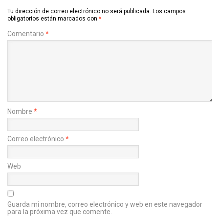
Tu dirección de correo electrónico no será publicada.
Los campos
obligatorios están marcados con
*
Comentario
*
Nombre
*
Correo electrónico
*
Web
Guarda mi nombre, correo electrónico y web en este navegador
para la próxima vez que comente.