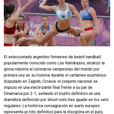
El seleccionado argentino femenino de beach handball,
popularmente conocido como Las Kamikazes, alcanzó la
gloria máxima al coronarse campeonas del mundo por
primera vez en su historia durante el certamen ecuménico
disputado en Zagreb, Croacia: el conjunto nacional se
impuso en una electrizante final frente a su par de
Dinamarca por 2-1, sellando el triunfo definitivo en una
dramática definición por shoot-outs tras igualar en los sets
regulares. La histórica consagración en suelo europeo
representa un hito definitivo para la disciplina en el país,