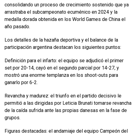
consolidando un proceso de crecimiento sostenido que ya
arrastraba el subcampeonato ecuménico en 2024 y la
medalla dorada obtenida en los World Games de China el
año pasado.
Los detalles de la hazaña deportiva y el balance de la
participación argentina destacan los siguientes puntos:
Definición para el infarto: el equipo se adjudicó el primer
set por 20-14, cayó en el segundo parcial por 14-27, y
mostró una enorme templanza en los shoot-outs para
ganarlo por 6-2.
Revancha y madurez: el triunfo en el partido decisivo le
permitió a las dirigidas por Leticia Brunati tomarse revancha
de la caída sufrida ante las propias danesas en la fase de
grupos.
Figuras destacadas: el andamiaje del equipo Campeón del