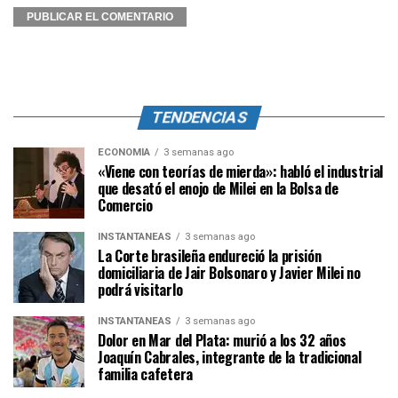
TENDENCIAS
ECONOMÍA
3 semanas ago
«Viene con teorías de mierda»: habló el industrial
que desató el enojo de Milei en la Bolsa de
Comercio
INSTANTÁNEAS
3 semanas ago
La Corte brasileña endureció la prisión
domiciliaria de Jair Bolsonaro y Javier Milei no
podrá visitarlo
INSTANTÁNEAS
3 semanas ago
Dolor en Mar del Plata: murió a los 32 años
Joaquín Cabrales, integrante de la tradicional
familia cafetera