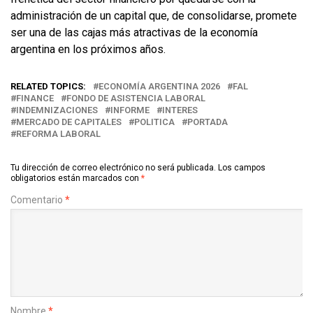
administración de un capital que, de consolidarse, promete
ser una de las cajas más atractivas de la economía
argentina en los próximos años.
RELATED TOPICS:
ECONOMÍA ARGENTINA 2026
FAL
FINANCE
FONDO DE ASISTENCIA LABORAL
INDEMNIZACIONES
INFORME
INTERES
MERCADO DE CAPITALES
POLITICA
PORTADA
REFORMA LABORAL
Tu dirección de correo electrónico no será publicada.
Los campos
obligatorios están marcados con
*
Comentario
*
Nombre
*