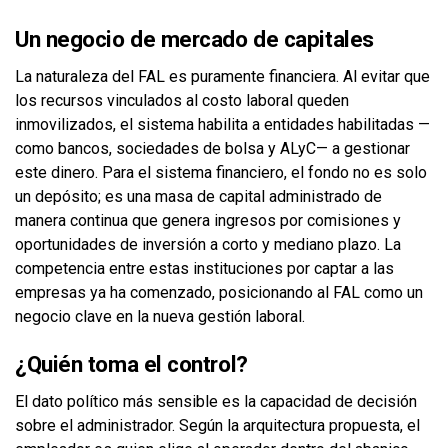
Un negocio de mercado de capitales
La naturaleza del FAL es puramente financiera. Al evitar que
los recursos vinculados al costo laboral queden
inmovilizados, el sistema habilita a entidades habilitadas —
como bancos, sociedades de bolsa y ALyC— a gestionar
este dinero. Para el sistema financiero, el fondo no es solo
un depósito; es una masa de capital administrado de
manera continua que genera ingresos por comisiones y
oportunidades de inversión a corto y mediano plazo. La
competencia entre estas instituciones por captar a las
empresas ya ha comenzado, posicionando al FAL como un
negocio clave en la nueva gestión laboral.
¿Quién toma el control?
El dato político más sensible es la capacidad de decisión
sobre el administrador. Según la arquitectura propuesta, el