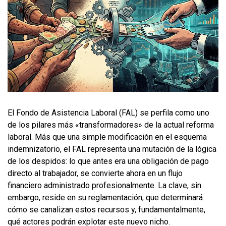
El Fondo de Asistencia Laboral (FAL) se perfila como uno
de los pilares más «transformadores» de la actual reforma
laboral. Más que una simple modificación en el esquema
indemnizatorio, el FAL representa una mutación de la lógica
de los despidos: lo que antes era una obligación de pago
directo al trabajador, se convierte ahora en un flujo
financiero administrado profesionalmente. La clave, sin
embargo, reside en su reglamentación, que determinará
cómo se canalizan estos recursos y, fundamentalmente,
qué actores podrán explotar este nuevo nicho.