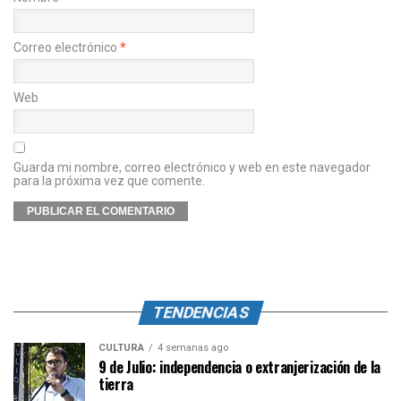
Correo electrónico
*
Web
Guarda mi nombre, correo electrónico y web en este navegador
para la próxima vez que comente.
TENDENCIAS
CULTURA
4 semanas ago
9 de Julio: independencia o extranjerización de la
tierra