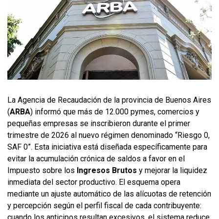
La Agencia de Recaudación de la provincia de Buenos Aires
(
ARBA
) informó que más de 12.000 pymes, comercios y
pequeñas empresas se inscribieron durante el primer
trimestre de 2026 al nuevo régimen denominado “Riesgo 0,
SAF 0”. Esta iniciativa está diseñada específicamente para
evitar la acumulación crónica de saldos a favor en el
Impuesto sobre los
Ingresos Brutos
y mejorar la liquidez
inmediata del sector productivo. El esquema opera
mediante un ajuste automático de las alícuotas de retención
y percepción según el perfil fiscal de cada contribuyente:
cuando los anticipos resultan excesivos, el sistema reduce