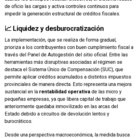
de oficio las cargas y activa controles continuos para
impedir la generación estructural de créditos fiscales.
📈
Liquidez y desburocratización
La implementación, que se realiza de forma gradual,
prioriza a los contribuyentes con buen cumplimiento fiscal a
través del Panel de Autogestión del sitio oficial. Entre las
herramientas más disruptivas asociadas al régimen se
destaca el Sistema Único de Compensación (SUC), que
permite aplicar créditos acumulados a distintos impuestos
provinciales de manera directa. Esto representa una mejora
sustancial en la
rentabilidad operativa
de las micro y
pequeñas empresas, ya que libera capital de trabajo que
anteriormente quedaba inmovilizado en las arcas del
Estado debido a circuitos de devolución lentos y
burocráticos.
Desde una perspectiva macroeconómica, la medida busca