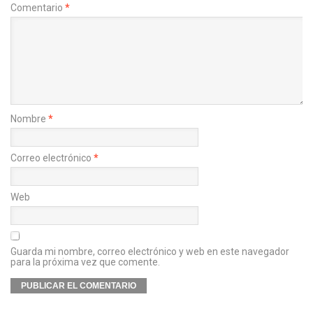
Comentario
*
Nombre
*
Correo electrónico
*
Web
Guarda mi nombre, correo electrónico y web en este navegador
para la próxima vez que comente.