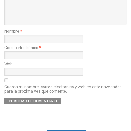
Nombre
*
Correo electrónico
*
Web
Guarda mi nombre, correo electrónico y web en este navegador
para la próxima vez que comente.