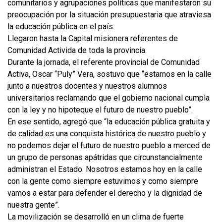
comunitarios y agrupaciones políticas que manifestaron su
preocupación por la situación presupuestaria que atraviesa
la educación pública en el país.
Llegaron hasta la Capital misionera referentes de
Comunidad Activida de toda la provincia.
Durante la jornada, el referente provincial de Comunidad
Activa, Oscar “Puly” Vera, sostuvo que “estamos en la calle
junto a nuestros docentes y nuestros alumnos
universitarios reclamando que el gobierno nacional cumpla
con la ley y no hipoteque el futuro de nuestro pueblo”.
En ese sentido, agregó que “la educación pública gratuita y
de calidad es una conquista histórica de nuestro pueblo y
no podemos dejar el futuro de nuestro pueblo a merced de
un grupo de personas apátridas que circunstancialmente
administran el Estado. Nosotros estamos hoy en la calle
con la gente como siempre estuvimos y como siempre
vamos a estar para defender el derecho y la dignidad de
nuestra gente”.
La movilización se desarrolló en un clima de fuerte