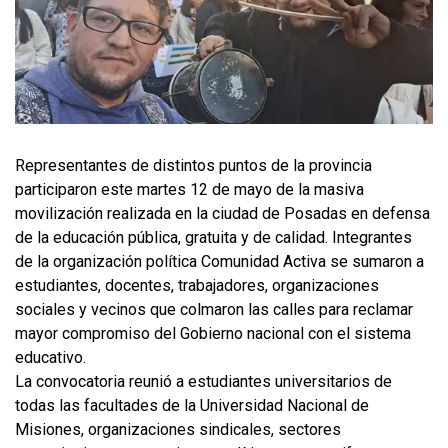
Representantes de distintos puntos de la provincia
participaron este martes 12 de mayo de la masiva
movilización realizada en la ciudad de Posadas en defensa
de la educación pública, gratuita y de calidad. Integrantes
de la organización política Comunidad Activa se sumaron a
estudiantes, docentes, trabajadores, organizaciones
sociales y vecinos que colmaron las calles para reclamar
mayor compromiso del Gobierno nacional con el sistema
educativo.
La convocatoria reunió a estudiantes universitarios de
todas las facultades de la Universidad Nacional de
Misiones, organizaciones sindicales, sectores