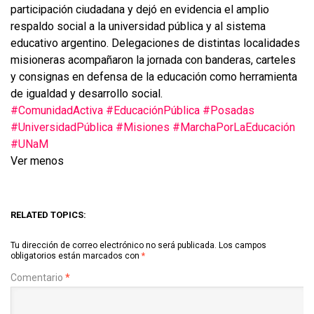
participación ciudadana y dejó en evidencia el amplio
respaldo social a la universidad pública y al sistema
educativo argentino. Delegaciones de distintas localidades
misioneras acompañaron la jornada con banderas, carteles
y consignas en defensa de la educación como herramienta
de igualdad y desarrollo social.
#ComunidadActiva
#EducaciónPública
#Posadas
#UniversidadPública
#Misiones
#MarchaPorLaEducación
#UNaM
Ver menos
RELATED TOPICS:
Tu dirección de correo electrónico no será publicada.
Los campos
obligatorios están marcados con
*
Comentario
*