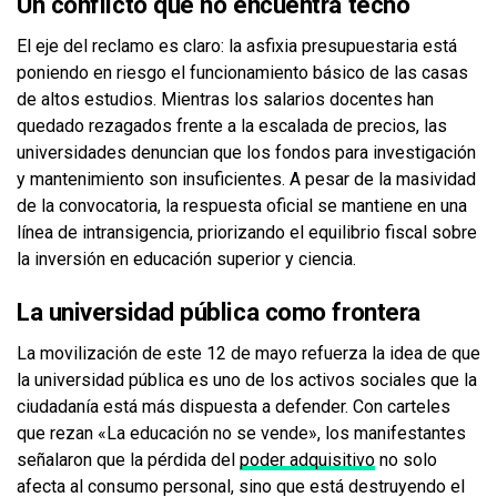
Un conflicto que no encuentra techo
El eje del reclamo es claro: la asfixia presupuestaria está
poniendo en riesgo el funcionamiento básico de las casas
de altos estudios. Mientras los salarios docentes han
quedado rezagados frente a la escalada de precios, las
universidades denuncian que los fondos para investigación
y mantenimiento son insuficientes. A pesar de la masividad
de la convocatoria, la respuesta oficial se mantiene en una
línea de intransigencia, priorizando el equilibrio fiscal sobre
la inversión en educación superior y ciencia.
La universidad pública como frontera
La movilización de este 12 de mayo refuerza la idea de que
la universidad pública es uno de los activos sociales que la
ciudadanía está más dispuesta a defender. Con carteles
que rezan «La educación no se vende», los manifestantes
señalaron que la pérdida del
poder adquisitivo
no solo
afecta al consumo personal, sino que está destruyendo el