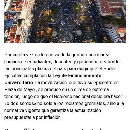
Por cuarta vez en lo que va de la gestión, una marea
humana de estudiantes, docentes y graduados desbordó
las principales plazas del país para exigir que el Poder
Ejecutivo cumpla con la
Ley de Financiamiento
Universitario
. La movilización, que tuvo su epicentro en
Plaza de Mayo , se produce en un clima de extrema
tensión, luego de que el Gobierno nacional decidiera hacer
«oídos sordos» no solo a los reclamos gremiales, sino a la
normativa vigente que garantiza la actualización
presupuestaria por inflación.