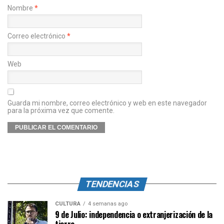
Nombre
*
Correo electrónico
*
Web
Guarda mi nombre, correo electrónico y web en este navegador
para la próxima vez que comente.
TENDENCIAS
CULTURA
4 semanas ago
9 de Julio: independencia o extranjerización de la
tierra