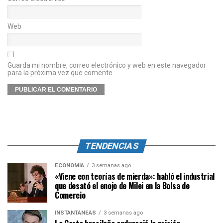
Web
Guarda mi nombre, correo electrónico y web en este navegador
para la próxima vez que comente.
TENDENCIAS
ECONOMÍA
3 semanas ago
«Viene con teorías de mierda»: habló el industrial
que desató el enojo de Milei en la Bolsa de
Comercio
INSTANTÁNEAS
3 semanas ago