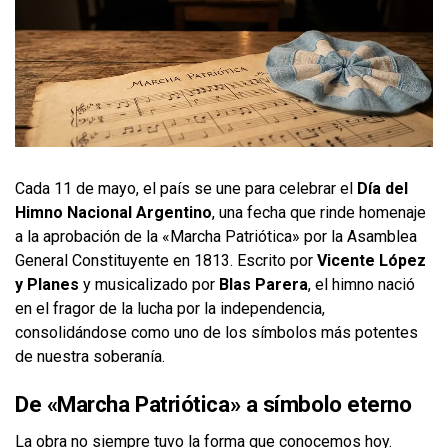
Cada 11 de mayo, el país se une para celebrar el
Día del
Himno Nacional Argentino
, una fecha que rinde homenaje
a la aprobación de la «Marcha Patriótica» por la Asamblea
General Constituyente en 1813. Escrito por
Vicente López
y Planes
y musicalizado por
Blas Parera
, el himno nació
en el fragor de la lucha por la independencia,
consolidándose como uno de los símbolos más potentes
de nuestra soberanía.
De «Marcha Patriótica» a símbolo eterno
La obra no siempre tuvo la forma que conocemos hoy.