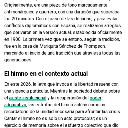
Originalmente, era una pieza de tono marcadamente
antimonárquico y guerrero, con una duración que superaba
los 20 minutos. Con el paso de las décadas, y para evitar
conflictos diplomáticos con España, se realizaron arreglos
que derivaron en la versión actual, establecida oficialmente
en 1900. La primera vez que se entonó, según la tradición,
fue en la casa de Mariquita Sánchez de Thompson,
marcando el inicio de una tradición que atraviesa todas las
generaciones.
El himno en el contexto actual
En este 2026, la letra que invoca a la libertad resuena con
una vigencia particular. Mientras la sociedad debate sobre
el
ajuste institucional
y la recuperación del
poder
adquisitivo
, las estrofas del himno actúan como un
recordatorio de la unidad necesaria para afrontar las crisis.
Cantar el himno no es solo un acto protocolar; es un
ejercicio de memoria sobre el esfuerzo colectivo que dio