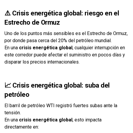
⚠️ Crisis energética global: riesgo en el
Estrecho de Ormuz
Uno de los puntos más sensibles es el
Estrecho de Ormuz
,
por donde pasa cerca del 20% del petróleo mundial.
En una
crisis energética global
, cualquier interrupción en
este corredor puede afectar el suministro en pocos días y
disparar los precios internacionales.
📈 Crisis energética global: suba del
petróleo
El barril de
petróleo WTI
registró fuertes subas ante la
tensión.
En una
crisis energética global
, esto impacta
directamente en: