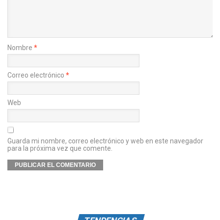
Nombre
*
Correo electrónico
*
Web
Guarda mi nombre, correo electrónico y web en este navegador
para la próxima vez que comente.