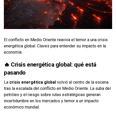
El conflicto en Medio Oriente reaviva el temor a una crisis
energética global. Claves para entender su impacto en la
economía.
🔥 Crisis energética global: qué está
pasando
La
crisis energética global
volvió al centro de la escena
tras la escalada del conflicto en Medio Oriente. La suba del
petróleo y el riesgo sobre rutas estratégicas generan
incertidumbre en los mercados y temor a un impacto
económico mundial.