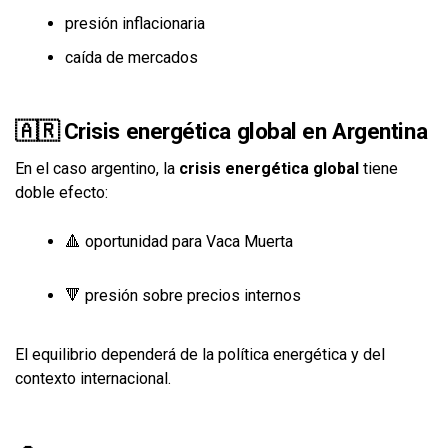
presión inflacionaria
caída de mercados
🇦🇷 Crisis energética global en Argentina
En el caso argentino, la
crisis energética global
tiene
doble efecto:
🔺 oportunidad para Vaca Muerta
🔻 presión sobre precios internos
El equilibrio dependerá de la política energética y del
contexto internacional.