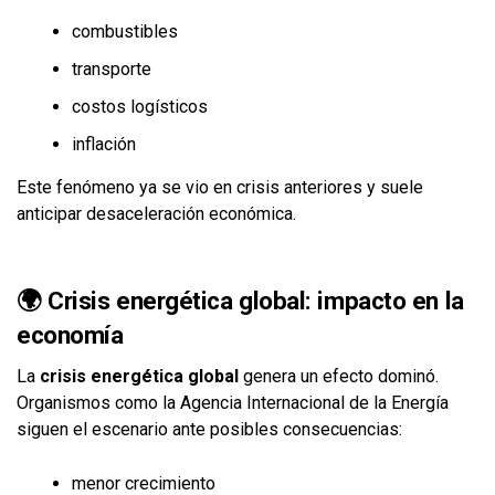
combustibles
transporte
costos logísticos
inflación
Este fenómeno ya se vio en crisis anteriores y suele
anticipar desaceleración económica.
🌍 Crisis energética global: impacto en la
economía
La
crisis energética global
genera un efecto dominó.
Organismos como la
Agencia Internacional de la Energía
siguen el escenario ante posibles consecuencias:
menor crecimiento