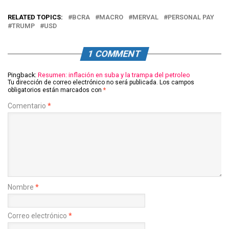
RELATED TOPICS:
BCRA
MACRO
MERVAL
PERSONAL PAY
TRUMP
USD
1 COMMENT
Pingback:
Resumen: inflación en suba y la trampa del petroleo
Tu dirección de correo electrónico no será publicada.
Los campos
obligatorios están marcados con
*
Comentario
*
Nombre
*
Correo electrónico
*