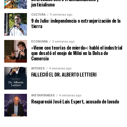
justicialismo
CULTURA
4 semanas ago
9 de Julio: independencia o extranjerización de la
tierra
ECONOMÍA
3 semanas ago
«Viene con teorías de mierda»: habló el industrial
que desató el enojo de Milei en la Bolsa de
Comercio
INTERÉS
4 semanas ago
FALLECIÓ EL DR. ALBERTO LETTIERI
INSTANTÁNEAS
4 semanas ago
Reapareció José Luis Espert, acusado de lavado