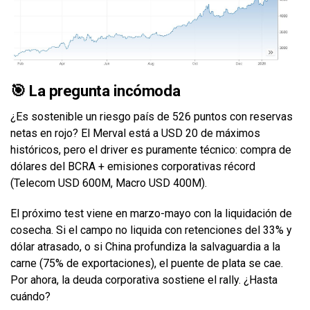
🎯 La pregunta incómoda
¿Es sostenible un riesgo país de 526 puntos con reservas
netas en rojo? El Merval está a USD 20 de máximos
históricos, pero el driver es puramente técnico: compra de
dólares del BCRA + emisiones corporativas récord
(Telecom USD 600M, Macro USD 400M).
El próximo test viene en marzo-mayo con la liquidación de
cosecha. Si el campo no liquida con retenciones del 33% y
dólar atrasado, o si China profundiza la salvaguardia a la
carne (75% de exportaciones), el puente de plata se cae.
Por ahora, la deuda corporativa sostiene el rally. ¿Hasta
cuándo?