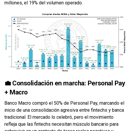
millones, el 19% del volumen operado.
💼 Consolidación en marcha: Personal Pay
+ Macro
Banco Macro compró el 50% de Personal Pay, marcando el
inicio de una consolidación agresiva entre fintechs y banca
tradicional. El mercado lo celebró, pero el movimiento
refleja que las fintechs necesitan músculo bancario para