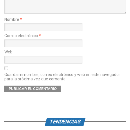
Nombre
*
Correo electrónico
*
Web
Guarda mi nombre, correo electrónico y web en este navegador
para la próxima vez que comente.
TENDENCIAS