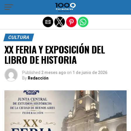
Salir de la versión móvil
CULTURA
XX FERIA Y EXPOSICIÓN DEL
LIBRO DE HISTORIA
Published
2 meses ago
on
1 de junio de 2026
By
Redacción