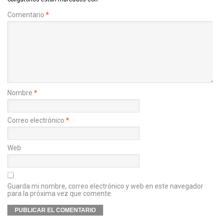
Comentario
*
Nombre
*
Correo electrónico
*
Web
Guarda mi nombre, correo electrónico y web en este navegador
para la próxima vez que comente.