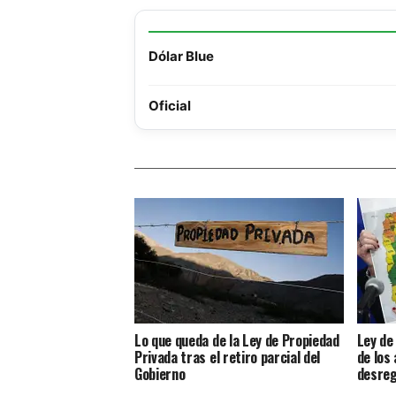
Dólar Blue
Oficial
Lo que queda de la Ley de Propiedad
Ley de
Privada tras el retiro parcial del
de los 
Gobierno
desreg