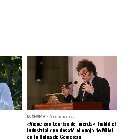
ECONOMÍA
3 semanas ago
«Viene con teorías de mierda»: habló el
industrial que desató el enojo de Milei
en la Bolsa de Comercio