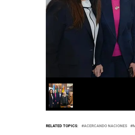
RELATED TOPICS:
ACERCANDO NACIONES
M