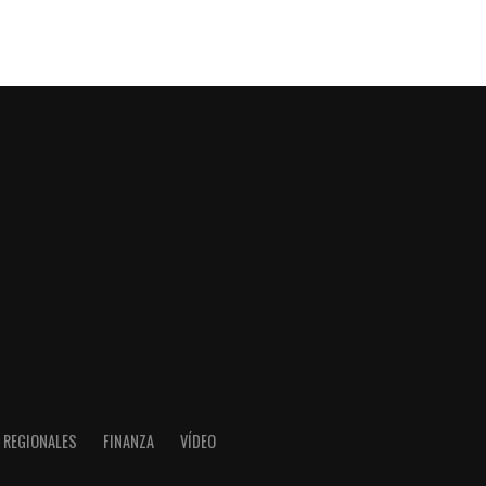
REGIONALES
FINANZA
VÍDEO