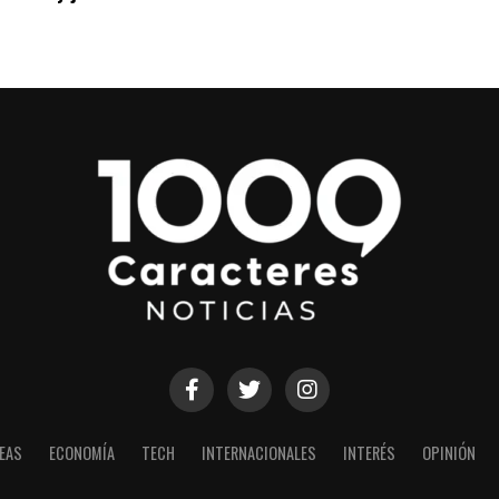
EAS
ECONOMÍA
TECH
INTERNACIONALES
INTERÉS
OPINIÓN