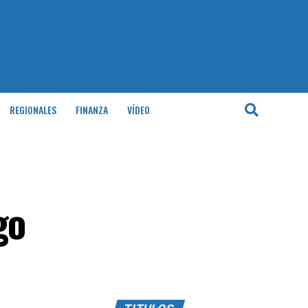
REGIONALES
FINANZA
VÍDEO
go