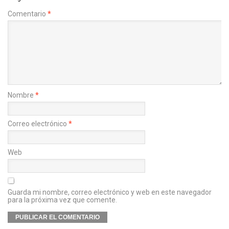
Comentario
*
Nombre
*
Correo electrónico
*
Web
Guarda mi nombre, correo electrónico y web en este navegador
para la próxima vez que comente.