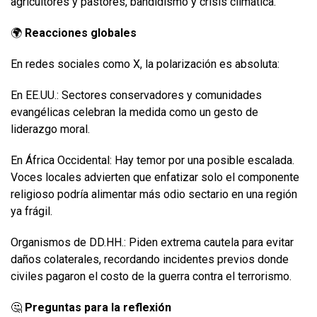
agricultores y pastores, bandidismo y crisis climática.
🌍
Reacciones globales
En redes sociales como X, la polarización es absoluta:
En EE.UU.: Sectores conservadores y comunidades
evangélicas celebran la medida como un gesto de
liderazgo moral.
En África Occidental: Hay temor por una posible escalada.
Voces locales advierten que enfatizar solo el componente
religioso podría alimentar más odio sectario en una región
ya frágil.
Organismos de DD.HH.: Piden extrema cautela para evitar
daños colaterales, recordando incidentes previos donde
civiles pagaron el costo de la guerra contra el terrorismo.
🤔
Preguntas para la reflexión