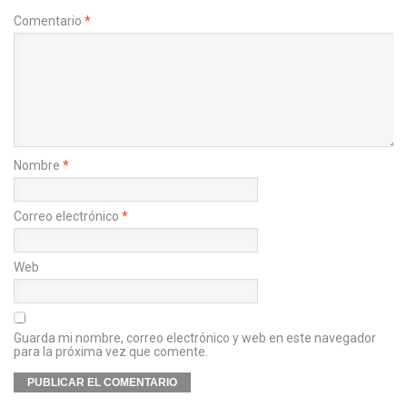
Comentario
*
Nombre
*
Correo electrónico
*
Web
Guarda mi nombre, correo electrónico y web en este navegador
para la próxima vez que comente.