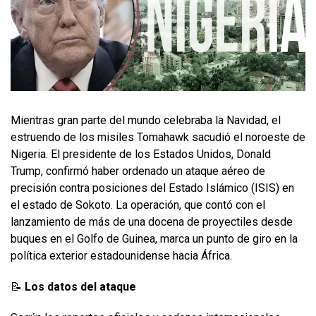
Mientras gran parte del mundo celebraba la Navidad, el
estruendo de los misiles Tomahawk sacudió el noroeste de
Nigeria. El presidente de los Estados Unidos, Donald
Trump, confirmó haber ordenado un ataque aéreo de
precisión contra posiciones del Estado Islámico (ISIS) en
el estado de Sokoto. La operación, que contó con el
lanzamiento de más de una docena de proyectiles desde
buques en el Golfo de Guinea, marca un punto de giro en la
política exterior estadounidense hacia África.
📝
Los datos del ataque