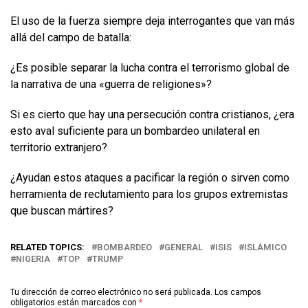
El uso de la fuerza siempre deja interrogantes que van más
allá del campo de batalla:
¿Es posible separar la lucha contra el terrorismo global de
la narrativa de una «guerra de religiones»?
Si es cierto que hay una persecución contra cristianos, ¿era
esto aval suficiente para un bombardeo unilateral en
territorio extranjero?
¿Ayudan estos ataques a pacificar la región o sirven como
herramienta de reclutamiento para los grupos extremistas
que buscan mártires?
RELATED TOPICS:
BOMBARDEO
GENERAL
ISIS
ISLÁMICO
NIGERIA
TOP
TRUMP
Tu dirección de correo electrónico no será publicada.
Los campos
obligatorios están marcados con
*