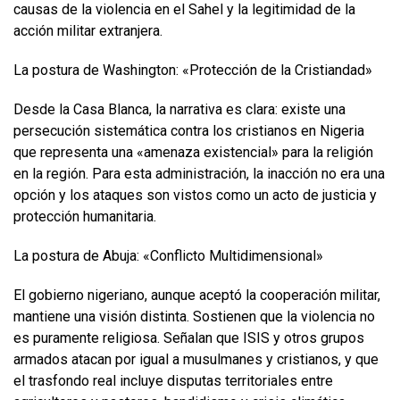
causas de la violencia en el Sahel y la legitimidad de la
acción militar extranjera.
La postura de Washington: «Protección de la Cristiandad»
Desde la Casa Blanca, la narrativa es clara: existe una
persecución sistemática contra los cristianos en Nigeria
que representa una «amenaza existencial» para la religión
en la región. Para esta administración, la inacción no era una
opción y los ataques son vistos como un acto de justicia y
protección humanitaria.
La postura de Abuja: «Conflicto Multidimensional»
El gobierno nigeriano, aunque aceptó la cooperación militar,
mantiene una visión distinta. Sostienen que la violencia no
es puramente religiosa. Señalan que ISIS y otros grupos
armados atacan por igual a musulmanes y cristianos, y que
el trasfondo real incluye disputas territoriales entre