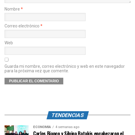
Nombre
*
Correo electrónico
*
Web
Guarda mi nombre, correo electrónico y web en este navegador
para la próxima vez que comente.
TENDENCIAS
ECONOMÍA
4 semanas ago
Carlos Bianco y Silvina Batakis encabezaron el