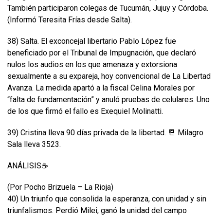
También participaron colegas de Tucumán, Jujuy y Córdoba.
(Informó Teresita Frías desde Salta).
38) Salta. El exconcejal libertario Pablo López fue
beneficiado por el Tribunal de Impugnación, que declaró
nulos los audios en los que amenaza y extorsiona
sexualmente a su expareja, hoy convencional de La Libertad
Avanza. La medida apartó a la fiscal Celina Morales por
“falta de fundamentación” y anuló pruebas de celulares. Uno
de los que firmó el fallo es Exequiel Molinatti.
39) Cristina lleva 90 días privada de la libertad. 📆 Milagro
Sala lleva 3523.
ANÁLISIS☕
(Por Pocho Brizuela – La Rioja)
40) Un triunfo que consolida la esperanza, con unidad y sin
triunfalismos. Perdió Milei, ganó la unidad del campo