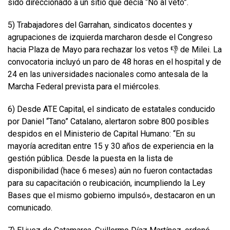
sido direccionado a un sitio que decía “No al veto”.
5) Trabajadores del Garrahan, sindicatos docentes y
agrupaciones de izquierda marcharon desde el Congreso
hacia Plaza de Mayo para rechazar los vetos 👎 de Milei. La
convocatoria incluyó un paro de 48 horas en el hospital y de
24 en las universidades nacionales como antesala de la
Marcha Federal prevista para el miércoles.
6) Desde ATE Capital, el sindicato de estatales conducido
por Daniel “Tano” Catalano, alertaron sobre 800 posibles
despidos en el Ministerio de Capital Humano: “En su
mayoría acreditan entre 15 y 30 años de experiencia en la
gestión pública. Desde la puesta en la lista de
disponibilidad (hace 6 meses) aún no fueron contactadas
para su capacitación o reubicación, incumpliendo la Ley
Bases que el mismo gobierno impulsó», destacaron en un
comunicado.