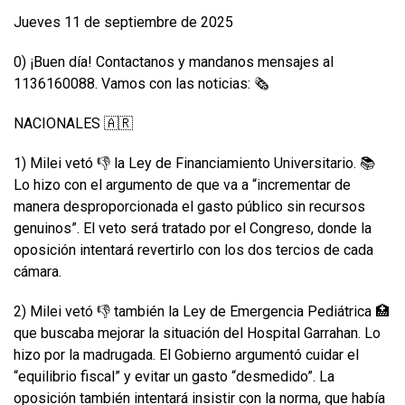
Jueves 11 de septiembre de 2025
0) ¡Buen día! Contactanos y mandanos mensajes al
1136160088. Vamos con las noticias: 🗞️
NACIONALES 🇦🇷
1) Milei vetó 👎 la Ley de Financiamiento Universitario. 📚
Lo hizo con el argumento de que va a “incrementar de
manera desproporcionada el gasto público sin recursos
genuinos”. El veto será tratado por el Congreso, donde la
oposición intentará revertirlo con los dos tercios de cada
cámara.
2) Milei vetó 👎 también la Ley de Emergencia Pediátrica 🏥
que buscaba mejorar la situación del Hospital Garrahan. Lo
hizo por la madrugada. El Gobierno argumentó cuidar el
“equilibrio fiscal” y evitar un gasto “desmedido”. La
oposición también intentará insistir con la norma, que había