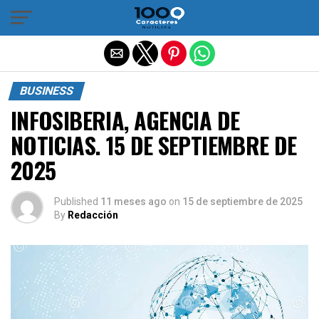
Salir de la versión móvil
BUSINESS
INFOSIBERIA, AGENCIA DE
NOTICIAS. 15 DE SEPTIEMBRE DE
2025
Published
11 meses ago
on
15 de septiembre de 2025
By
Redacción