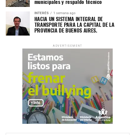
municipales y respaldo técnico
INTERÉS
1 semana ago
HACIA UN SISTEMA INTEGRAL DE
TRANSPORTE PARA LA CAPITAL DE LA
PROVINCIA DE BUENOS AIRES.
ADVERTISEMENT