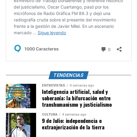
TENDENCIAS
ENTREVISTAS
4 semanas ago
Inteligencia artificial, salud y
soberanía: la bifurcación entre
transhumanismo y justicialismo
CULTURA
4 semanas ago
9 de Julio: independencia o
extranjerización de la tierra