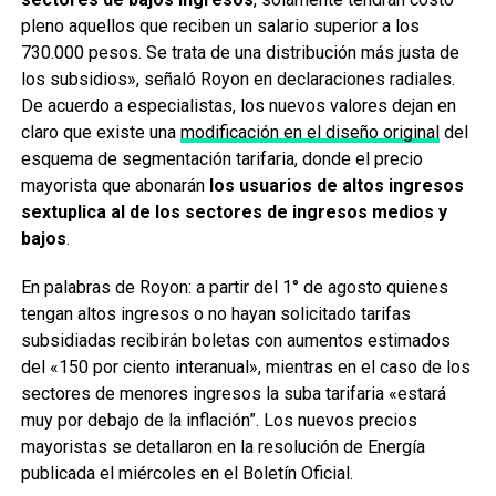
pleno aquellos que reciben un salario superior a los
730.000 pesos. Se trata de una distribución más justa de
los subsidios», señaló Royon en declaraciones radiales.
De acuerdo a especialistas, los nuevos valores dejan en
claro que existe una
modificación en el diseño original
del
esquema de segmentación tarifaria, donde el precio
mayorista que abonarán
los usuarios de altos ingresos
sextuplica al de los sectores de ingresos medios y
bajos
.
En palabras de Royon: a partir del 1° de agosto quienes
tengan altos ingresos o no hayan solicitado tarifas
subsidiadas recibirán boletas con aumentos estimados
del «150 por ciento interanual», mientras en el caso de los
sectores de menores ingresos la suba tarifaria «estará
muy por debajo de la inflación”. Los nuevos precios
mayoristas se detallaron en la resolución de Energía
publicada el miércoles en el Boletín Oficial.