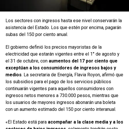
Los sectores con ingresos hasta ese nivel conservarán la
asistencia del Estado. Los que estén por encima, pagarán
subas del 150 por ciento anual.
El gobierno definió los precios mayoristas de la
electricidad que estarán vigentes entre el 1° de agosto y
el 31 de octubre, con
aumentos del 17 por ciento que
exceptúan a los consumidores de ingresos bajos y
medios
. La secretaria de Energía, Flavia Royon, afirmó que
los subsidios para el pago de los servicios públicos
continuarán vigentes para aquellos consumidores con
ingresos netos menores a 730.000 pesos, mientras que
los usuarios de mayores ingresos abonarán una boleta
con un aumento estimado del 150 por ciento interanual.
«El Estado está para
acompañar a la clase media y a los
sectores de bajos ingresos
, solamente tendrán costo