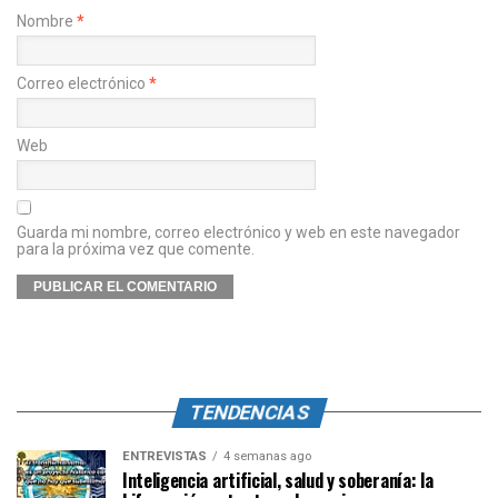
Nombre
*
Correo electrónico
*
Web
Guarda mi nombre, correo electrónico y web en este navegador
para la próxima vez que comente.
TENDENCIAS
ENTREVISTAS
4 semanas ago
Inteligencia artificial, salud y soberanía: la