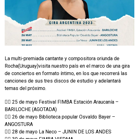
La multi-premiada cantante y compositora oriunda de
Rocha(Uruguay)visita nuestro país en el marco de una gira
de conciertos en formato íntimo, en los que recorrerá las
canciones de sus tres discos de estudio y adelantará
temas del próximo.
👉🏼 25 de mayo Festival FIMBA Estación Araucanía –
BARILOCHE (AGOTADA)
👉🏼 26 de mayo Biblioteca popular Osvaldo Bayer –
ANGOSTURA
👉🏼 28 de mayo La Neco – JUNIN DE LOS ANDES