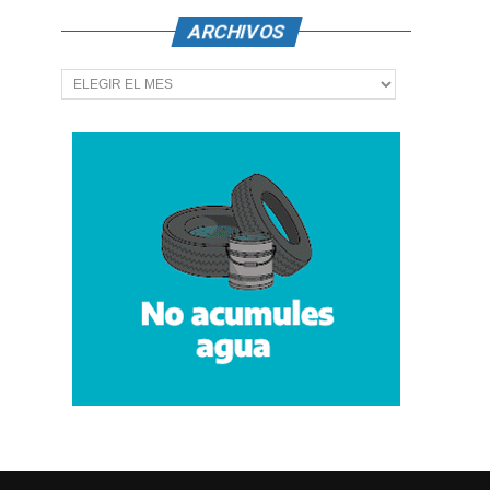
ARCHIVOS
Archivos