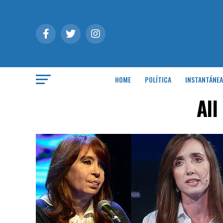
HOME
POLÍTICA
INSTANTÁNEA
All