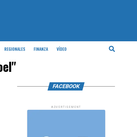
REGIONALES
FINANZA
VÍDEO
oel"
FACEBOOK
ADVERTISEMENT