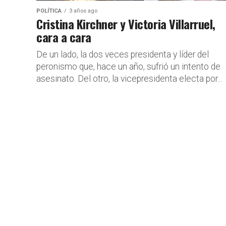
POLÍTICA
3 años ago
Cristina Kirchner y Victoria Villarruel,
cara a cara
De un lado, la dos veces presidenta y líder del
peronismo que, hace un año, sufrió un intento de
asesinato. Del otro, la vicepresidenta electa por...