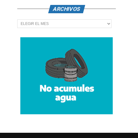
ARCHIVOS
Archivos