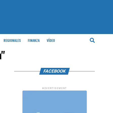
REGIONALES
FINANZA
VÍDEO
a"
FACEBOOK
ADVERTISEMENT