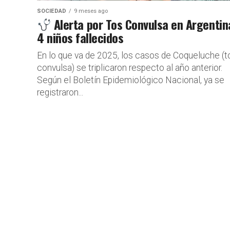
SOCIEDAD
9 meses ago
Alerta por Tos Convulsa en Argentin
4 niños fallecidos
En lo que va de 2025, los casos de Coqueluche (t
convulsa) se triplicaron respecto al año anterior.
Según el Boletín Epidemiológico Nacional, ya se
registraron...